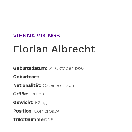
VIENNA VIKINGS
Florian Albrecht
Geburtsdatum:
21. Oktober 1992
Geburtsort:
Nationalität:
Österreichisch
Größe:
180 cm
Gewicht:
82 kg
Position:
Cornerback
Trikotnummer:
29