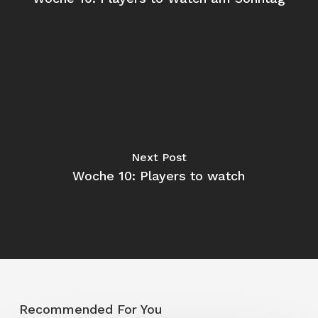
Next Post
Woche 10: Players to watch
Recommended For You