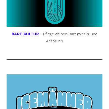
BARTIKULTUR
- Pflege deinen Bart mit Stil und
Anspruch