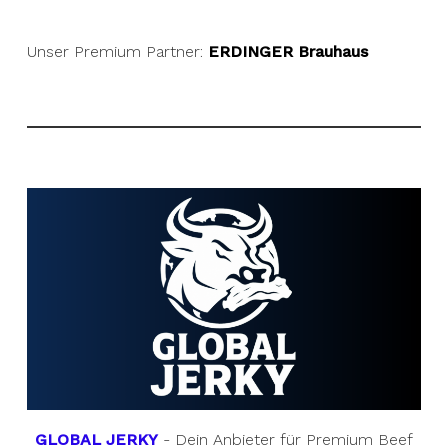
Unser Premium Partner:
ERDINGER Brauhaus
GLOBAL JERKY
- Dein Anbieter für Premium Beef