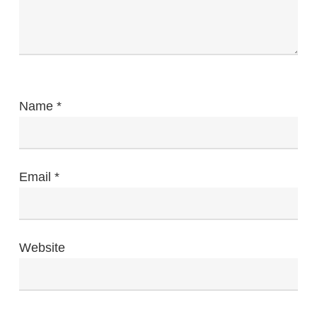
Name
*
Email
*
Website