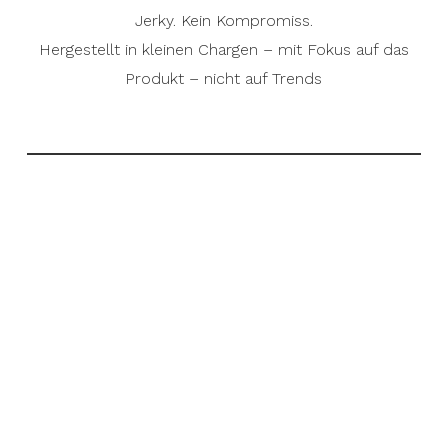
Jerky. Kein Kompromiss.
Hergestellt in kleinen Chargen – mit Fokus auf das
Produkt – nicht auf Trends