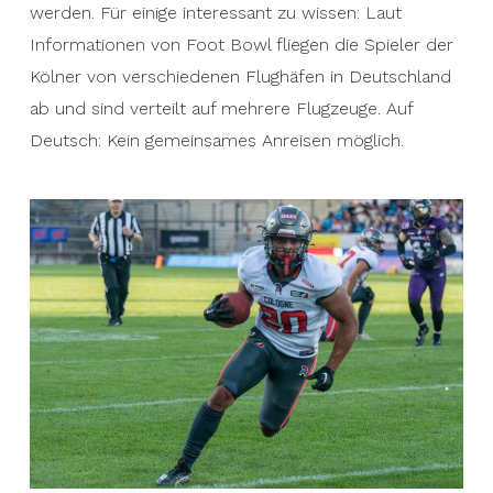
werden. Für einige interessant zu wissen: Laut
Informationen von Foot Bowl fliegen die Spieler der
Kölner von verschiedenen Flughäfen in Deutschland
ab und sind verteilt auf mehrere Flugzeuge. Auf
Deutsch: Kein gemeinsames Anreisen möglich.