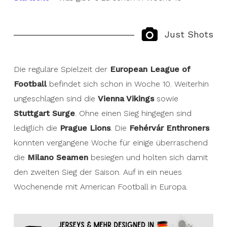
Just Shots
Die reguläre Spielzeit der
European League of
Football
befindet sich schon in Woche 10. Weiterhin
ungeschlagen sind die
Vienna Vikings
sowie
Stuttgart Surge
. Ohne einen Sieg hingegen sind
lediglich die
Prague Lions
. Die
Fehérvár Enthroners
konnten vergangene Woche für einige überraschend
die
Milano Seamen
besiegen und holten sich damit
den zweiten Sieg der Saison. Auf in ein neues
Wochenende mit American Football in Europa.