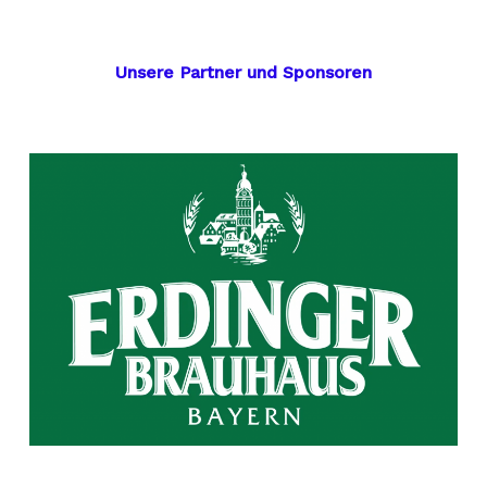
Unsere Partner und Sponsoren