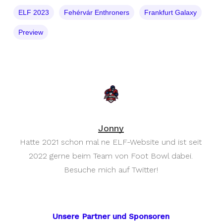
ELF 2023
Fehérvár Enthroners
Frankfurt Galaxy
Preview
Jonny
Hatte 2021 schon mal ne ELF-Website und ist seit
2022 gerne beim Team von Foot Bowl dabei.
Besuche mich auf Twitter!
Unsere Partner und Sponsoren