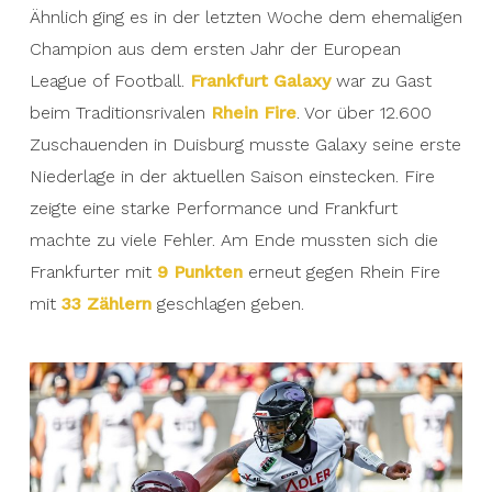
Ähnlich ging es in der letzten Woche dem ehemaligen
Champion aus dem ersten Jahr der European
League of Football.
Frankfurt Galaxy
war zu Gast
beim Traditionsrivalen
Rhein Fire
. Vor über 12.600
Zuschauenden in Duisburg musste Galaxy seine erste
Niederlage in der aktuellen Saison einstecken. Fire
zeigte eine starke Performance und Frankfurt
machte zu viele Fehler. Am Ende mussten sich die
Frankfurter mit
9 Punkten
erneut gegen Rhein Fire
mit
33 Zählern
geschlagen geben.