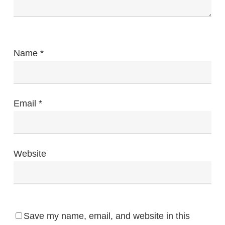
Name
*
Email
*
Website
Save my name, email, and website in this