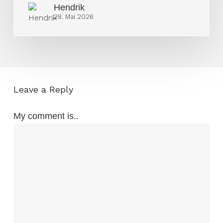
Hendrik
28. Mai 2026
Leave a Reply
My comment is..