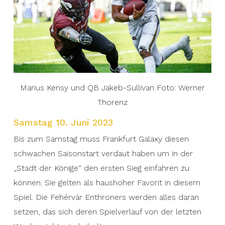
Marius Kensy und QB Jakeb-Sullivan Foto: Werner
Thorenz
Samstag 10. Juni 2023
Bis zum Samstag muss Frankfurt Galaxy diesen
schwachen Saisonstart verdaut haben um in der
„Stadt der Könige“ den ersten Sieg einfahren zu
können. Sie gelten als haushoher Favorit in diesem
Spiel. Die Fehérvár Enthroners werden alles daran
setzen, das sich deren Spielverlauf von der letzten