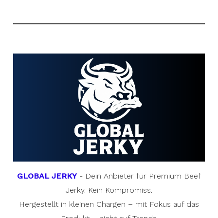
GLOBAL JERKY
- Dein Anbieter für Premium Beef
Jerky. Kein Kompromiss.
Hergestellt in kleinen Chargen – mit Fokus auf das