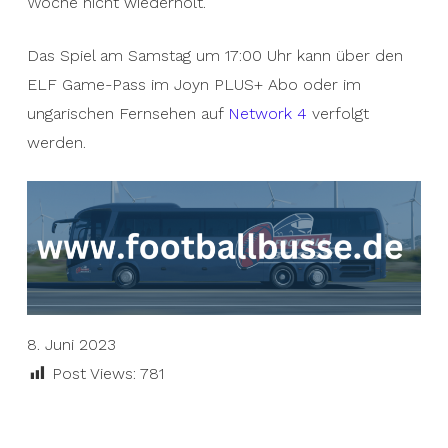
Woche nicht wiederholt.
Das Spiel am Samstag um 17:00 Uhr kann über den
ELF Game-Pass im Joyn PLUS+ Abo oder im
ungarischen Fernsehen auf
Network 4
verfolgt
werden.
8. Juni 2023
Post Views:
781