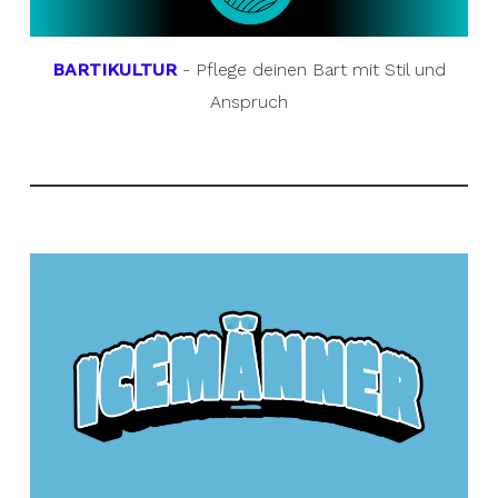
BARTIKULTUR
- Pflege deinen Bart mit Stil und
Anspruch