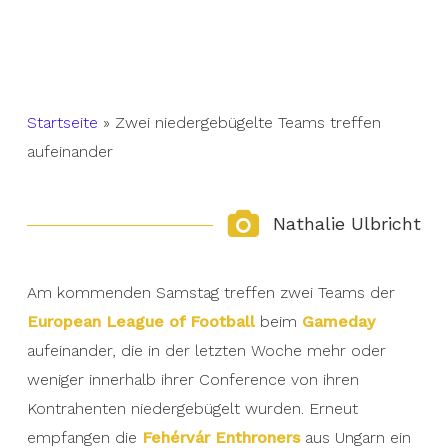
Startseite
»
Zwei niedergebügelte Teams treffen
aufeinander
Nathalie Ulbricht
Am kommenden Samstag treffen zwei Teams der
European League of Football
beim
Gameday
aufeinander, die in der letzten Woche mehr oder
weniger innerhalb ihrer Conference von ihren
Kontrahenten niedergebügelt wurden. Erneut
empfangen die
Fehérvár Enthroners
aus Ungarn ein