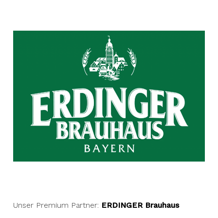
Unser Premium Partner:
ERDINGER Brauhaus