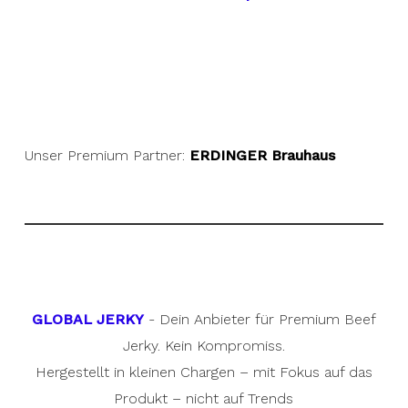
Unser Premium Partner:
ERDINGER Brauhaus
GLOBAL JERKY
- Dein Anbieter für Premium Beef
Jerky. Kein Kompromiss.
Hergestellt in kleinen Chargen – mit Fokus auf das
Produkt – nicht auf Trends