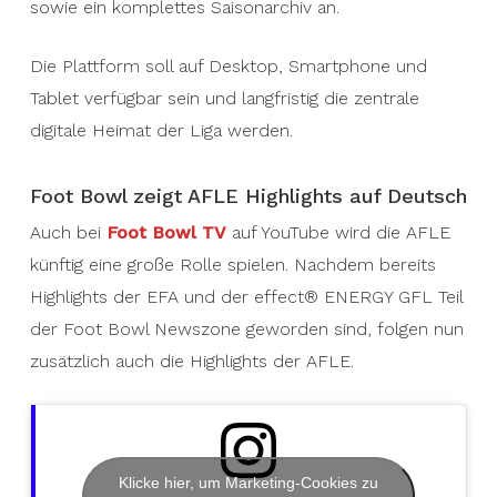
sowie ein komplettes Saisonarchiv an.
Die Plattform soll auf Desktop, Smartphone und
Tablet verfügbar sein und langfristig die zentrale
digitale Heimat der Liga werden.
Foot Bowl zeigt AFLE Highlights auf Deutsch
Auch bei
Foot Bowl TV
auf YouTube wird die AFLE
künftig eine große Rolle spielen. Nachdem bereits
Highlights der EFA und der effect® ENERGY GFL Teil
der Foot Bowl Newszone geworden sind, folgen nun
zusätzlich auch die Highlights der AFLE.
Klicke hier, um Marketing-Cookies zu