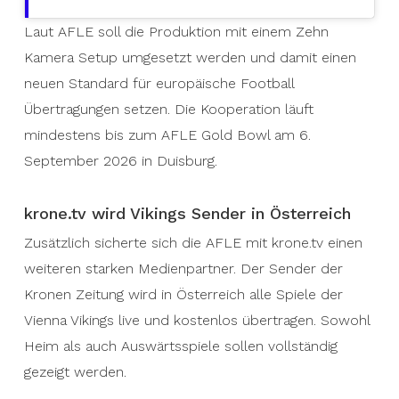
Laut AFLE soll die Produktion mit einem Zehn
Kamera Setup umgesetzt werden und damit einen
neuen Standard für europäische Football
Übertragungen setzen. Die Kooperation läuft
mindestens bis zum AFLE Gold Bowl am 6.
September 2026 in Duisburg.
krone.tv wird Vikings Sender in Österreich
Zusätzlich sicherte sich die AFLE mit krone.tv einen
weiteren starken Medienpartner. Der Sender der
Kronen Zeitung wird in Österreich alle Spiele der
Vienna Vikings live und kostenlos übertragen. Sowohl
Heim als auch Auswärtsspiele sollen vollständig
gezeigt werden.