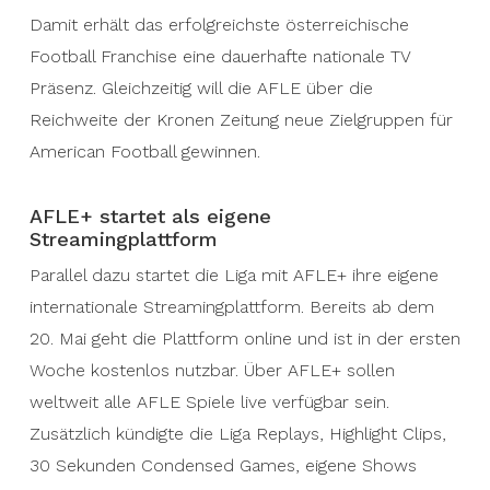
Damit erhält das erfolgreichste österreichische
Football Franchise eine dauerhafte nationale TV
Präsenz. Gleichzeitig will die AFLE über die
Reichweite der Kronen Zeitung neue Zielgruppen für
American Football gewinnen.
AFLE+ startet als eigene
Streamingplattform
Parallel dazu startet die Liga mit AFLE+ ihre eigene
internationale Streamingplattform. Bereits ab dem
20. Mai geht die Plattform online und ist in der ersten
Woche kostenlos nutzbar. Über AFLE+ sollen
weltweit alle AFLE Spiele live verfügbar sein.
Zusätzlich kündigte die Liga Replays, Highlight Clips,
30 Sekunden Condensed Games, eigene Shows