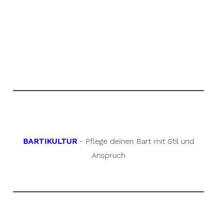
BARTIKULTUR
- Pflege deinen Bart mit Stil und
Anspruch