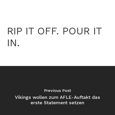
RIP IT OFF. POUR IT
IN.
Previous Post
Vikings wollen zum AFLE-Auftakt das
erste Statement setzen