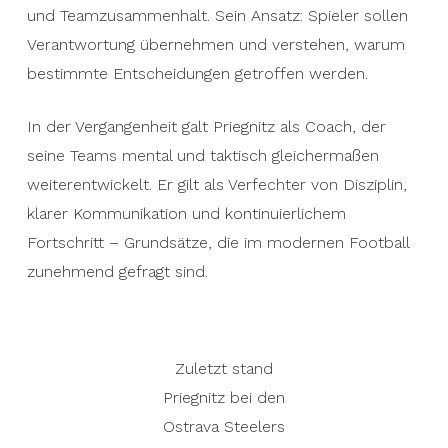
und Teamzusammenhalt. Sein Ansatz: Spieler sollen
Verantwortung übernehmen und verstehen, warum
bestimmte Entscheidungen getroffen werden.
In der Vergangenheit galt Priegnitz als Coach, der
seine Teams mental und taktisch gleichermaßen
weiterentwickelt. Er gilt als Verfechter von Disziplin,
klarer Kommunikation und kontinuierlichem
Fortschritt – Grundsätze, die im modernen Football
zunehmend gefragt sind.
Zuletzt stand
Priegnitz bei den
Ostrava Steelers