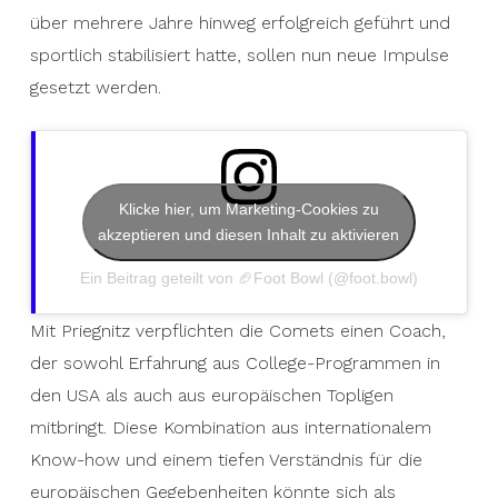
über mehrere Jahre hinweg erfolgreich geführt und
sportlich stabilisiert hatte, sollen nun neue Impulse
gesetzt werden.
Klicke hier, um Marketing-Cookies zu
akzeptieren und diesen Inhalt zu aktivieren
Ein Beitrag geteilt von 🏈Foot Bowl (@foot.bowl)
Mit Priegnitz verpflichten die Comets einen Coach,
der sowohl Erfahrung aus College-Programmen in
den USA als auch aus europäischen Topligen
mitbringt. Diese Kombination aus internationalem
Know-how und einem tiefen Verständnis für die
europäischen Gegebenheiten könnte sich als