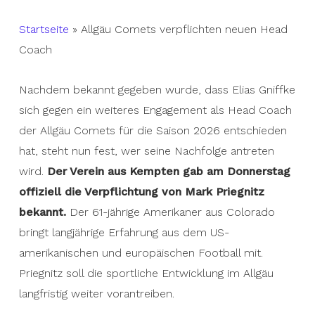
Startseite
»
Allgäu Comets verpflichten neuen Head
Coach
Nachdem bekannt gegeben wurde, dass Elias Gniffke
sich gegen ein weiteres Engagement als Head Coach
der Allgäu Comets für die Saison 2026 entschieden
hat, steht nun fest, wer seine Nachfolge antreten
wird.
Der Verein aus Kempten gab am Donnerstag
offiziell die Verpflichtung von Mark Priegnitz
bekannt.
Der 61-jährige Amerikaner aus Colorado
bringt langjährige Erfahrung aus dem US-
amerikanischen und europäischen Football mit.
Priegnitz soll die sportliche Entwicklung im Allgäu
langfristig weiter vorantreiben.