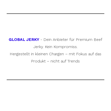
GLOBAL JERKY
- Dein Anbieter für Premium Beef
Jerky. Kein Kompromiss.
Hergestellt in kleinen Chargen – mit Fokus auf das
Produkt – nicht auf Trends