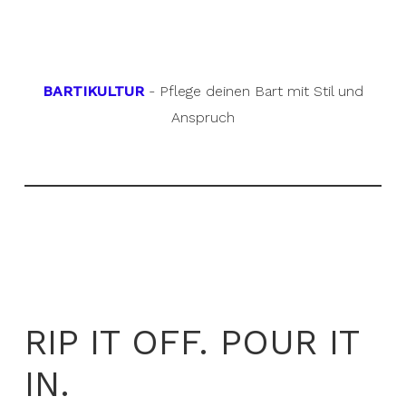
BARTIKULTUR
- Pflege deinen Bart mit Stil und
Anspruch
RIP IT OFF. POUR IT
IN.