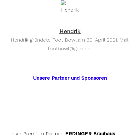
Hendrik
Hendrik gründete Foot Bowl am 30. April 2021. Mail:
footbowl@gmx.net
Unsere Partner und Sponsoren
Unser Premium Partner:
ERDINGER Brauhaus