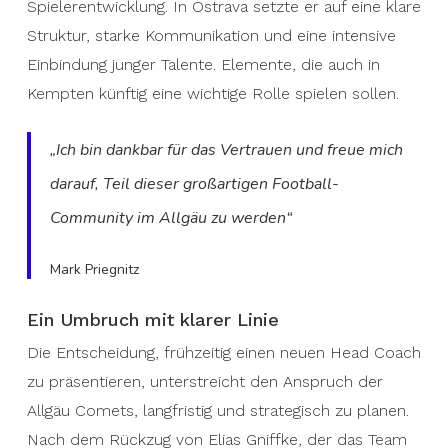
Spielerentwicklung. In Ostrava setzte er auf eine klare
Struktur, starke Kommunikation und eine intensive
Einbindung junger Talente. Elemente, die auch in
Kempten künftig eine wichtige Rolle spielen sollen.
„Ich bin dankbar für das Vertrauen und freue mich
darauf, Teil dieser großartigen Football-
Community im Allgäu zu werden“
Mark Priegnitz
Ein Umbruch mit klarer Linie
Die Entscheidung, frühzeitig einen neuen Head Coach
zu präsentieren, unterstreicht den Anspruch der
Allgäu Comets, langfristig und strategisch zu planen.
Nach dem Rückzug von Elias Gniffke, der das Team