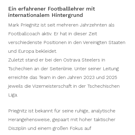
Ein erfahrener Footballlehrer mit
internationalem Hintergrund
Mark Priegnitz ist seit mehreren Jahrzehnten als
Footballcoach aktiv. Er hat in dieser Zeit
verschiedenste Positionen in den Vereinigten Staaten
und Europa bekleidet.
Zuletzt stand er bei den Ostrava Steelers in
Tschechien an der Seitenlinie. Unter seiner Leitung
erreichte das Team in den Jahren 2023 und 2025
jeweils die Vizemeisterschaft in der Tschechischen
Liga.
Priegnitz ist bekannt für seine ruhige, analytische
Herangehensweise, gepaart mit hoher taktischer
Disziplin und einem großen Fokus auf