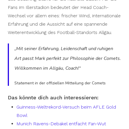
Fans im Illerstadion bedeutet der Head Coach-
Wechsel vor allem eines: frischer Wind, internationale
Erfahrung und die Aussicht auf eine spannende
Weiterentwicklung des Football-Standorts Allgäu.
„Mit seiner Erfahrung, Leidenschaft und ruhigen
Art passt Mark perfekt zur Philosophie der Comets.
Willkommen im Allgäu, Coach!“
Statement in der offiziellen Mitteilung der Comets
Das könnte dich auch interessieren:
Guinness-Weltrekord-Versuch beim AFLE Gold
Bowl
Munich Ravens-Debakel entfacht Fan-Wut