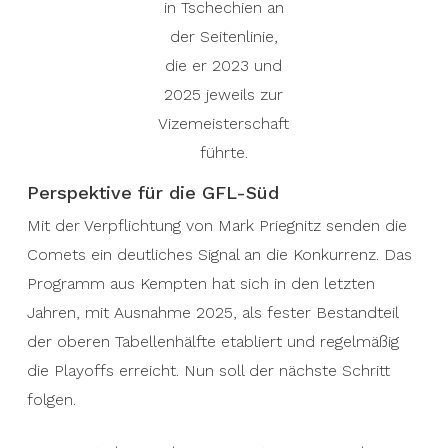
in Tschechien an
der Seitenlinie,
die er 2023 und
2025 jeweils zur
Vizemeisterschaft
führte.
Perspektive für die GFL-Süd
Mit der Verpflichtung von Mark Priegnitz senden die
Comets ein deutliches Signal an die Konkurrenz. Das
Programm aus Kempten hat sich in den letzten
Jahren, mit Ausnahme 2025, als fester Bestandteil
der oberen Tabellenhälfte etabliert und regelmäßig
die Playoffs erreicht. Nun soll der nächste Schritt
folgen.