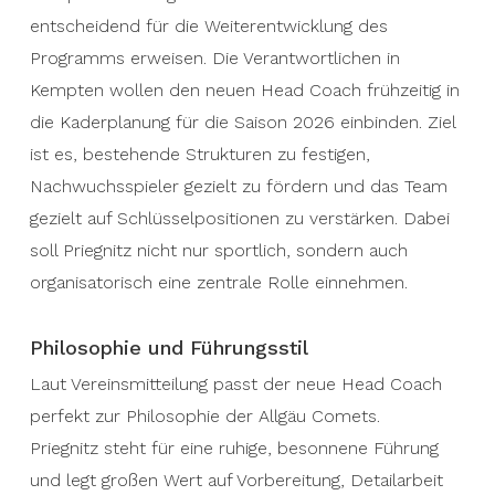
entscheidend für die Weiterentwicklung des
Programms erweisen. Die Verantwortlichen in
Kempten wollen den neuen Head Coach frühzeitig in
die Kaderplanung für die Saison 2026 einbinden. Ziel
ist es, bestehende Strukturen zu festigen,
Nachwuchsspieler gezielt zu fördern und das Team
gezielt auf Schlüsselpositionen zu verstärken. Dabei
soll Priegnitz nicht nur sportlich, sondern auch
organisatorisch eine zentrale Rolle einnehmen.
Philosophie und Führungsstil
Laut Vereinsmitteilung passt der neue Head Coach
perfekt zur Philosophie der Allgäu Comets.
Priegnitz steht für eine ruhige, besonnene Führung
und legt großen Wert auf Vorbereitung, Detailarbeit