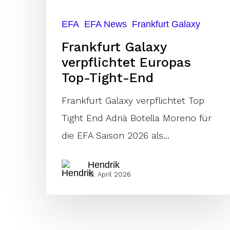
End
EFA
EFA News
Frankfurt Galaxy
Frankfurt Galaxy
verpflichtet Europas
Top-Tight-End
Frankfurt Galaxy verpflichtet Top
Tight End Adrià Botella Moreno für
die EFA Saison 2026 als…
Hendrik
13. April 2026