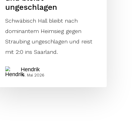
ungeschlagen
Schwäbisch Hall bleibt nach
dominantem Heimsieg gegen
Straubing ungeschlagen und reist
mit 2:0 ins Saarland.
Hendrik
16. Mai 2026