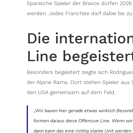
Spanische Spieler der Bravos dürfen 2026 
werden. Jedes Franchise darf dabei bis zu
Die internatio
Line begeister
Besonders begeistert zeigte sich Rodrigue
der Alpine Rams. Dort stehen Spieler aus S
den USA gemeinsam auf dem Feld.
„Wir bauen hier gerade etwas wirklich Beson
formen daraus diese Offensive Line. Wenn wi
dann kann das eine richtig starke Unit werden.