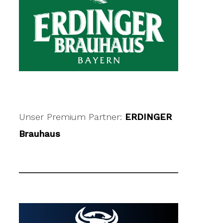
Unser Premium Partner:
ERDINGER
Brauhaus