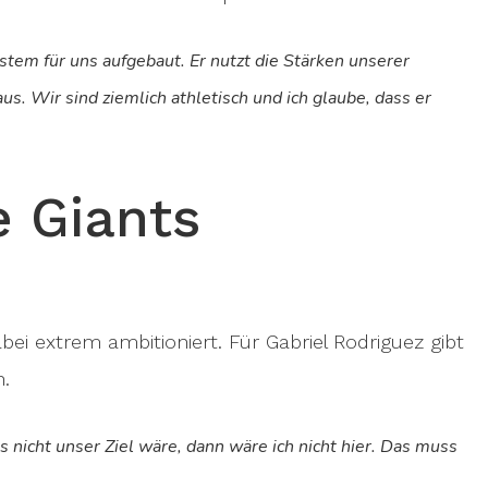
stem für uns aufgebaut. Er nutzt die Stärken unserer
us. Wir sind ziemlich athletisch und ich glaube, dass er
e Giants
bei extrem ambitioniert. Für Gabriel Rodriguez gibt
n.
s nicht unser Ziel wäre, dann wäre ich nicht hier. Das muss