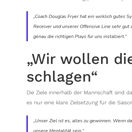
„Coach Douglas Fryer hat ein wirklich gutes Sy
Receiver und unserer Offensive Line sehr gut a
genau die richtigen Plays für uns installiert.“
„Wir wollen di
schlagen“
Die Ziele innerhalb der Mannschaft sind da
es nur eine klare Zielsetzung für die Saiso
„Unser Ziel ist es, alles zu gewinnen. Wenn da
unsere Mentalität sein.“