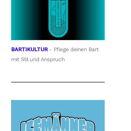
BARTIKULTUR
- Pflege deinen Bart
mit Stil und Anspruch