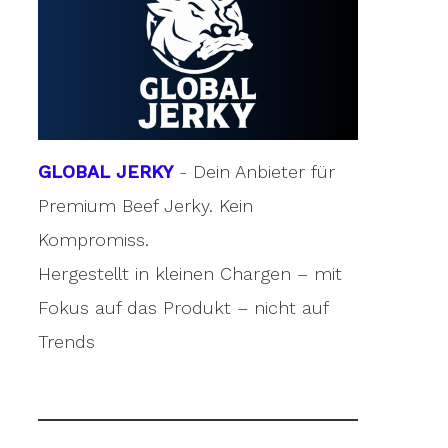
GLOBAL JERKY
- Dein Anbieter für
Premium Beef Jerky. Kein
Kompromiss.
Hergestellt in kleinen Chargen – mit
Fokus auf das Produkt – nicht auf
Trends