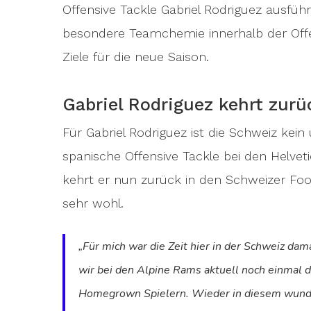
Offensive Tackle Gabriel Rodriguez ausfüh
besondere Teamchemie innerhalb der Offe
Ziele für die neue Saison.
Gabriel Rodriguez kehrt zurü
Für Gabriel Rodriguez ist die Schweiz kein
spanische Offensive Tackle bei den Helve
kehrt er nun zurück in den Schweizer Foot
sehr wohl.
„Für mich war die Zeit hier in der Schweiz dam
wir bei den Alpine Rams aktuell noch einmal d
Homegrown Spielern. Wieder in diesem wunder