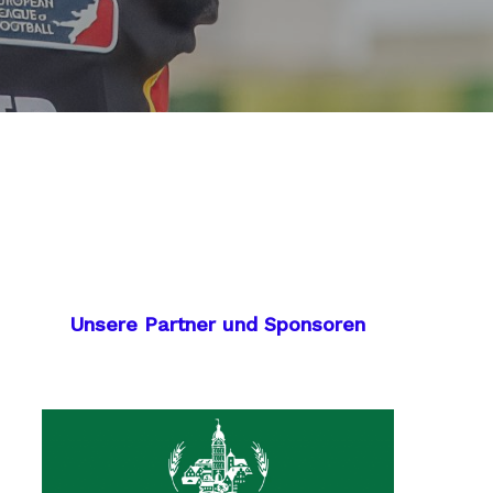
Unsere Partner und Sponsoren