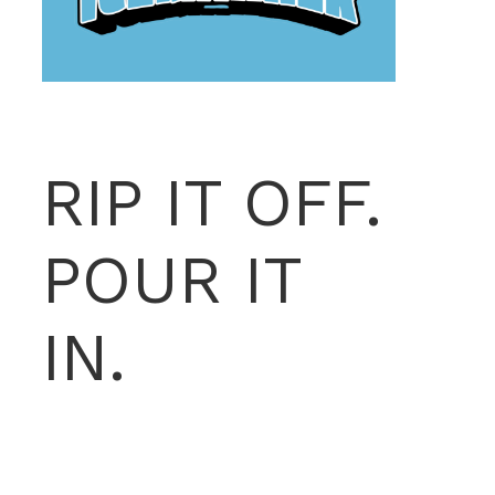
RIP IT OFF.
POUR IT
IN.