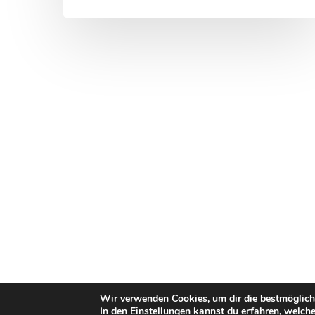
Wir verwenden Cookies, um dir die bestmöglich
In den
Einstellungen
kannst du erfahren, welche