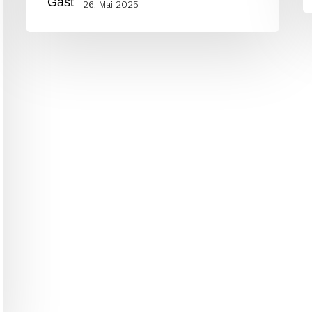
26. Mai 2025