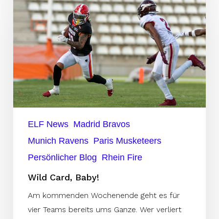
Baby!
ELF News
Madrid Bravos
Munich Ravens
Paris Musketeers
Persönlicher Blog
Rhein Fire
Wild Card, Baby!
Am kommenden Wochenende geht es für
vier Teams bereits ums Ganze. Wer verliert