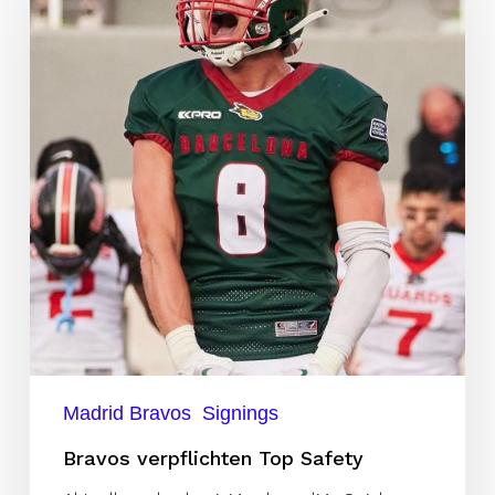
Top
Safety
Madrid Bravos
Signings
Bravos verpflichten Top Safety