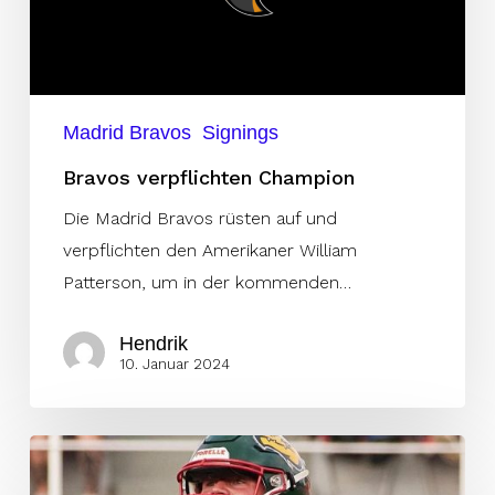
Madrid Bravos
Signings
Bravos verpflichten Champion
Die Madrid Bravos rüsten auf und
verpflichten den Amerikaner William
Patterson, um in der kommenden…
Hendrik
10. Januar 2024
Bravos
verpflichten