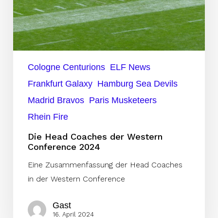
Cologne Centurions
ELF News
Frankfurt Galaxy
Hamburg Sea Devils
Madrid Bravos
Paris Musketeers
Rhein Fire
Die Head Coaches der Western
Conference 2024
Eine Zusammenfassung der Head Coaches
in der Western Conference
Gast
16. April 2024