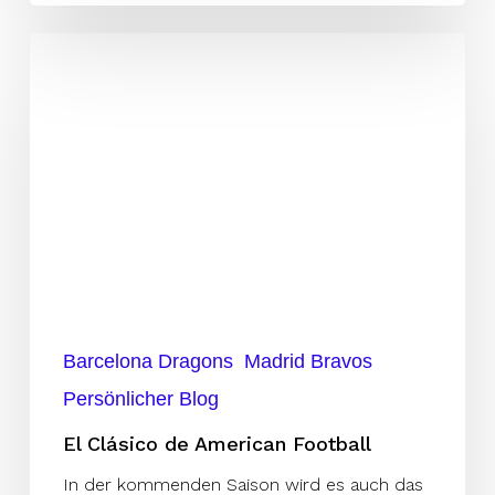
El
Clásico
de
American
Football
Barcelona Dragons
Madrid Bravos
Persönlicher Blog
El Clásico de American Football
In der kommenden Saison wird es auch das