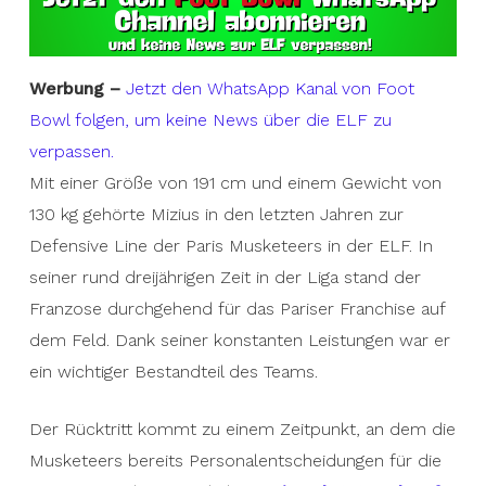
Werbung –
Jetzt den WhatsApp Kanal von Foot
Bowl folgen, um keine News über die ELF zu
verpassen.
Mit einer Größe von 191 cm und einem Gewicht von
130 kg gehörte Mizius in den letzten Jahren zur
Defensive Line der Paris Musketeers in der ELF. In
seiner rund dreijährigen Zeit in der Liga stand der
Franzose durchgehend für das Pariser Franchise auf
dem Feld. Dank seiner konstanten Leistungen war er
ein wichtiger Bestandteil des Teams.
Der Rücktritt kommt zu einem Zeitpunkt, an dem die
Musketeers bereits Personalentscheidungen für die