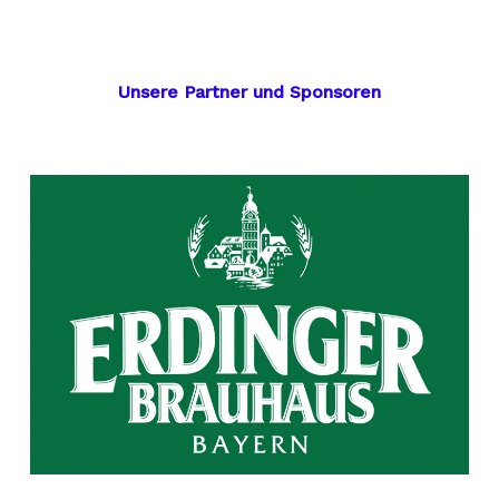
Unsere Partner und Sponsoren