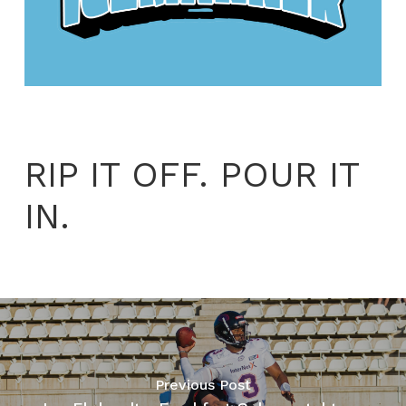
RIP IT OFF. POUR IT
IN.
Previous Post