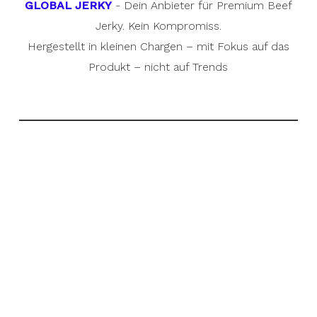
GLOBAL JERKY
- Dein Anbieter für Premium Beef
Jerky. Kein Kompromiss.
Hergestellt in kleinen Chargen – mit Fokus auf das
Produkt – nicht auf Trends