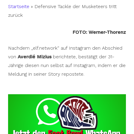
Startseite
»
Defensive Tackle der Musketeers tritt
zurück
FOTO: Werner-Thorenz
Nachdem „elf.network“ auf Instagram den Abschied
von
Averdié Mizius
berichtete, bestätigt der 31-
Jährige diesen nun selbst auf Instagram, indem er die
Meldung in seiner Story repostete.