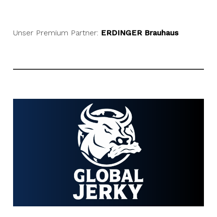
Unser Premium Partner:
ERDINGER Brauhaus