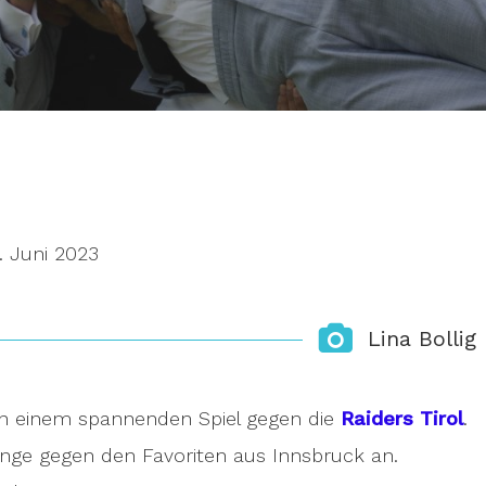
. Juni 2023
Lina Bollig
n einem spannenden Spiel gegen die
Raiders Tirol
.
nge gegen den Favoriten aus Innsbruck an.