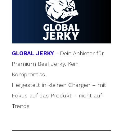
GLOBAL JERKY
- Dein Anbieter für
Premium Beef Jerky. Kein
Kompromiss.
Hergestellt in kleinen Chargen – mit
Fokus auf das Produkt – nicht auf
Trends