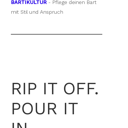
BARTIKULTUR
- Pflege deinen Bart
mit Stil und Anspruch
RIP IT OFF.
POUR IT