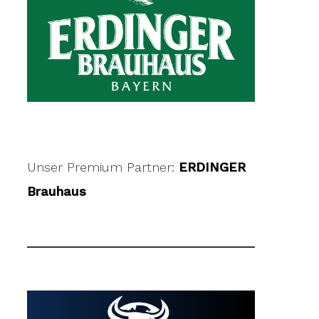
Unser Premium Partner:
ERDINGER
Brauhaus