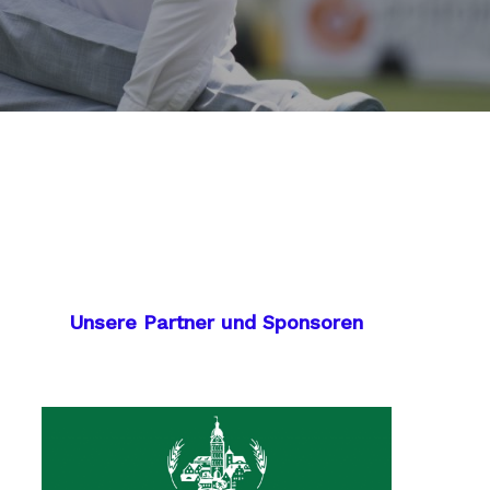
Unsere Partner und Sponsoren