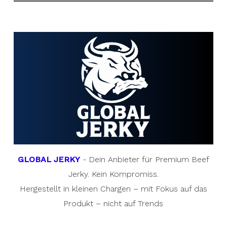
GLOBAL JERKY
- Dein Anbieter für Premium Beef
Jerky. Kein Kompromiss.
Hergestellt in kleinen Chargen – mit Fokus auf das
Produkt – nicht auf Trends