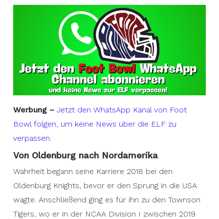
Werbung –
Jetzt den WhatsApp Kanal von Foot
Bowl folgen, um keine News über die ELF zu
verpassen.
Von Oldenburg nach Nordamerika
Wahrheit begann seine Karriere 2018 bei den
Oldenburg Knights, bevor er den Sprung in die USA
wagte. Anschließend ging es für ihn zu den Townson
Tigers, wo er in der NCAA Division I zwischen 2019