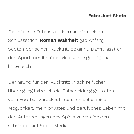
Foto:
Just Shots
Der nächste Offensive Lineman zieht einen
Schlussstrich.
Roman Wahrheit
gab Anfang
September seinen Rücktritt bekannt. Damit lässt er
den Sport, der ihn über viele Jahre geprägt hat,
hinter sich.
Der Grund für den Rücktritt: „Nach reiflicher
Überlegung habe ich die Entscheidung getroffen,
vom Football zurückzutreten. Ich sehe keine
Möglichkeit, mein privates und berufliches Leben mit
den Anforderungen des Spiels zu vereinbaren“,
schrieb er auf Social Media.