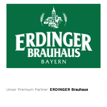
Unser Premium Partner:
ERDINGER Brauhaus