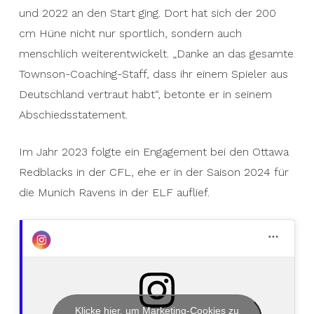
und 2022 an den Start ging. Dort hat sich der 200
cm Hüne nicht nur sportlich, sondern auch
menschlich weiterentwickelt. „Danke an das gesamte
Townson-Coaching-Staff, dass ihr einem Spieler aus
Deutschland vertraut habt“, betonte er in seinem
Abschiedsstatement.
Im Jahr 2023 folgte ein Engagement bei den Ottawa
Redblacks in der CFL, ehe er in der Saison 2024 für
die Munich Ravens in der ELF auflief.
Klicke hier, um Marketing-Cookies zu