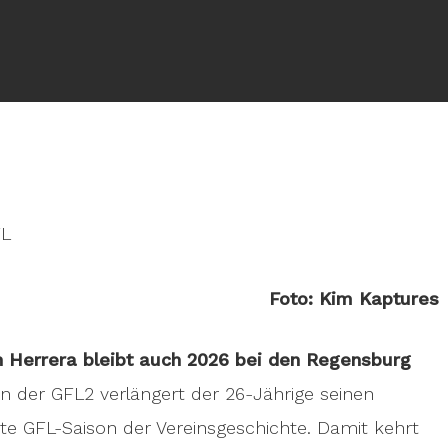
FL
Foto: Kim Kaptures
 Herrera bleibt auch 2026 bei den Regensburg
n der GFL2 verlängert der 26-Jährige seinen
te GFL-Saison der Vereinsgeschichte. Damit kehrt