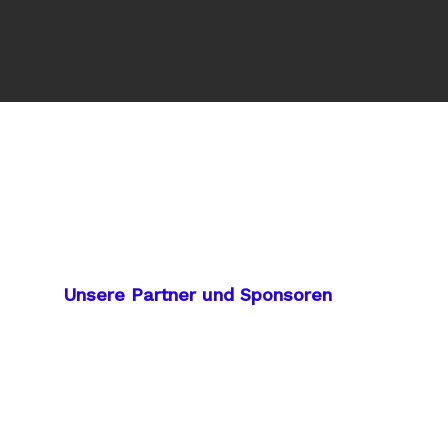
Unsere Partner und Sponsoren