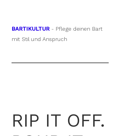
BARTIKULTUR
- Pflege deinen Bart
mit Stil und Anspruch
RIP IT OFF.