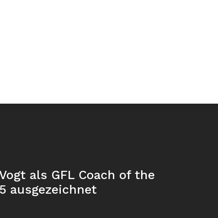
Vogt als GFL Coach of the
25 ausgezeichnet