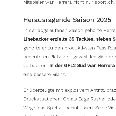
Mitspieler war Herrera nicht nur sportlich,
Herausragende Saison 2025
In der abgelaufenen Saison gehörte Herrer
Linebacker erzielte 35 Tackles, sieben 
gehörte er zu den produktivsten Pass Ru
bedeuteten Platz vier ligaweit, lediglich 
verbuchen.
In der GFL2 Süd war Herrera
eine bessere Bilanz.
Er überzeugte mit explosivem Antritt, pr
Drucksituationen. Ob als Edge Rusher ode
Wege, das Spiel zu beeinflussen. Seine Vie