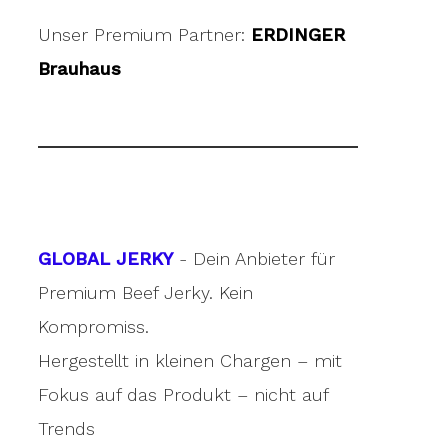
Unser Premium Partner:
ERDINGER
Brauhaus
GLOBAL JERKY
- Dein Anbieter für
Premium Beef Jerky. Kein
Kompromiss.
Hergestellt in kleinen Chargen – mit
Fokus auf das Produkt – nicht auf
Trends