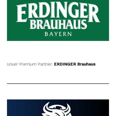
Unser Premium Partner:
ERDINGER Brauhaus