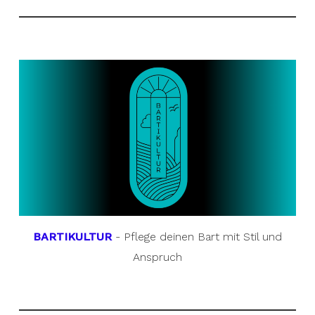
BARTIKULTUR
- Pflege deinen Bart mit Stil und
Anspruch