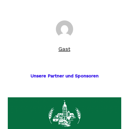
Gast
Unsere Partner und Sponsoren