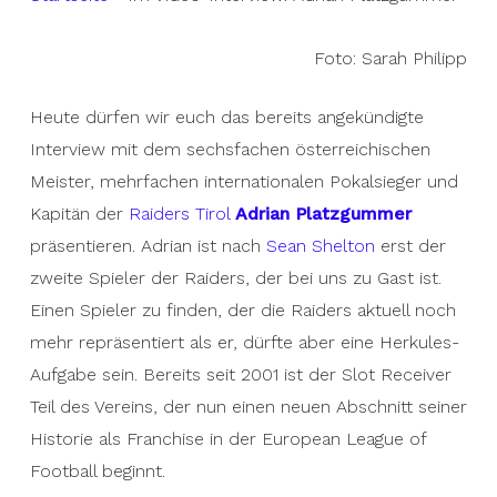
Foto: Sarah Philipp
Heute dürfen wir euch das bereits angekündigte
Interview mit dem sechsfachen österreichischen
Meister, mehrfachen internationalen Pokalsieger und
Kapitän der
Raiders Tirol
Adrian Platzgummer
präsentieren. Adrian ist nach
Sean Shelton
erst der
zweite Spieler der Raiders, der bei uns zu Gast ist.
Einen Spieler zu finden, der die Raiders aktuell noch
mehr repräsentiert als er, dürfte aber eine Herkules-
Aufgabe sein. Bereits seit 2001 ist der Slot Receiver
Teil des Vereins, der nun einen neuen Abschnitt seiner
Historie als Franchise in der European League of
Football beginnt.