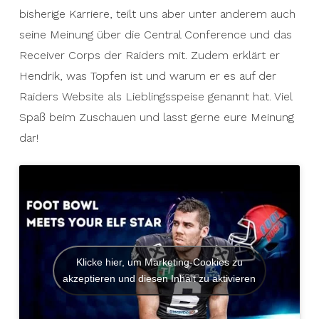
bisherige Karriere, teilt uns aber unter anderem auch
seine Meinung über die Central Conference und das
Receiver Corps der Raiders mit. Zudem erklärt er
Hendrik, was Topfen ist und warum er es auf der
Raiders Website als Lieblingsspeise genannt hat. Viel
Spaß beim Zuschauen und lasst gerne eure Meinung
dar!
Klicke hier, um Marketing-Cookies zu
akzeptieren und diesen Inhalt zu aktivieren