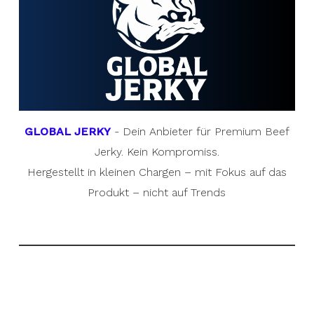
GLOBAL JERKY
- Dein Anbieter für Premium Beef
Jerky. Kein Kompromiss.
Hergestellt in kleinen Chargen – mit Fokus auf das
Produkt – nicht auf Trends