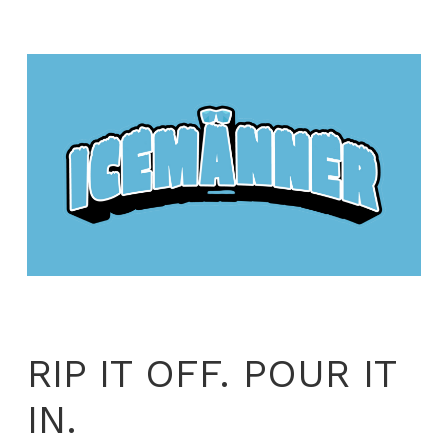
RIP IT OFF. POUR IT
IN.