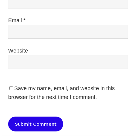
Email
*
Website
Save my name, email, and website in this
browser for the next time I comment.