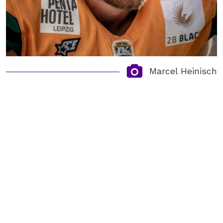
Marcel Heinisch