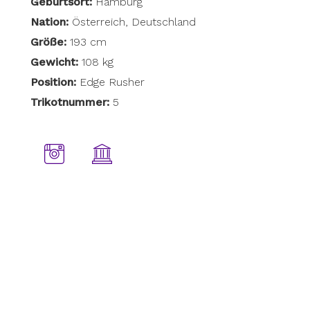
Geburtsort:
Hamburg
Nation:
Österreich, Deutschland
Größe:
193 cm
Gewicht:
108 kg
Position:
Edge Rusher
Trikotnummer:
5