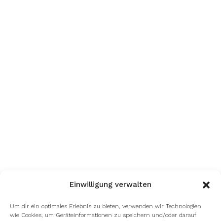
Einwilligung verwalten
Um dir ein optimales Erlebnis zu bieten, verwenden wir Technologien
wie Cookies, um Geräteinformationen zu speichern und/oder darauf