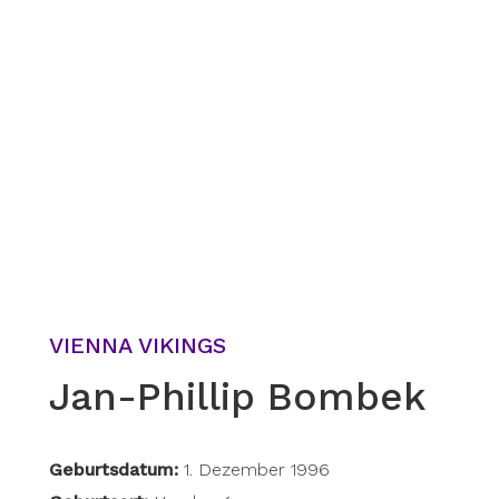
VIENNA VIKINGS
Jan-Phillip Bombek
Geburtsdatum:
1. Dezember 1996