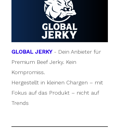
GLOBAL JERKY
- Dein Anbieter für
Premium Beef Jerky. Kein
Kompromiss.
Hergestellt in kleinen Chargen – mit
Fokus auf das Produkt – nicht auf
Trends