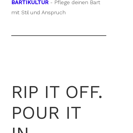
BARTIKULTUR
- Pflege deinen Bart
mit Stil und Anspruch
RIP IT OFF.
POUR IT