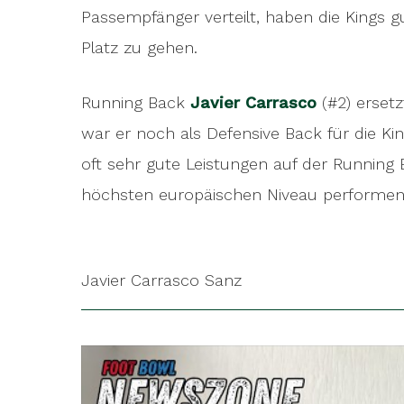
Passempfänger verteilt, haben die Kings
Platz zu gehen.
Running Back
Javier Carrasco
(#2) erset
war er noch als Defensive Back für die Ki
oft sehr gute Leistungen auf der Running 
höchsten europäischen Niveau performe
Javier Carrasco Sanz