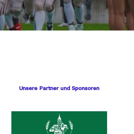
Unsere Partner und Sponsoren