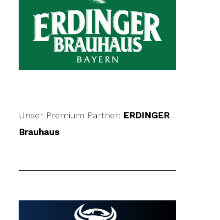
Unser Premium Partner:
ERDINGER
Brauhaus