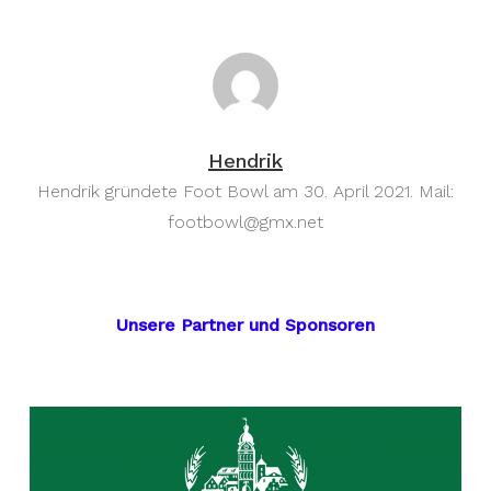
Hendrik
Hendrik gründete Foot Bowl am 30. April 2021. Mail:
footbowl@gmx.net
Unsere Partner und Sponsoren