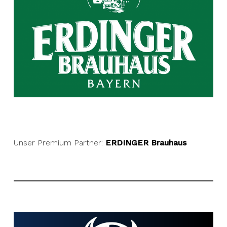
Unser Premium Partner:
ERDINGER Brauhaus