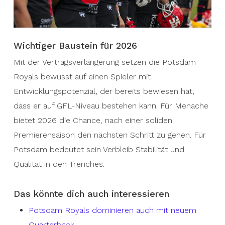
Wichtiger Baustein für 2026
Mit der Vertragsverlängerung setzen die Potsdam
Royals bewusst auf einen Spieler mit
Entwicklungspotenzial, der bereits bewiesen hat,
dass er auf GFL-Niveau bestehen kann. Für Menache
bietet 2026 die Chance, nach einer soliden
Premierensaison den nächsten Schritt zu gehen. Für
Potsdam bedeutet sein Verbleib Stabilität und
Qualität in den Trenches.
Das könnte dich auch interessieren
Potsdam Royals dominieren auch mit neuem
Quarterback