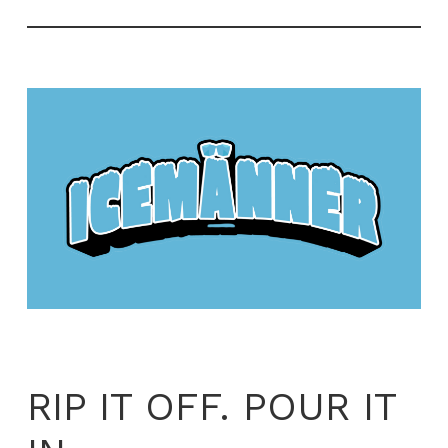
RIP IT OFF. POUR IT