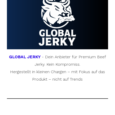
GLOBAL JERKY
- Dein Anbieter für Premium Beef
Jerky. Kein Kompromiss.
Hergestellt in kleinen Chargen – mit Fokus auf das
Produkt – nicht auf Trends