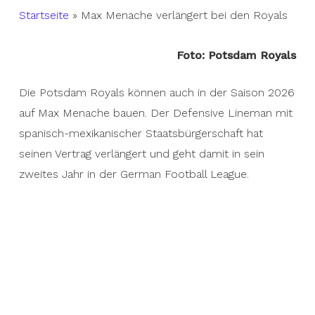
Startseite
»
Max Menache verlängert bei den Royals
Foto: Potsdam Royals
Die Potsdam Royals können auch in der Saison 2026
auf Max Menache bauen. Der Defensive Lineman mit
spanisch-mexikanischer Staatsbürgerschaft hat
seinen Vertrag verlängert und geht damit in sein
zweites Jahr in der German Football League.