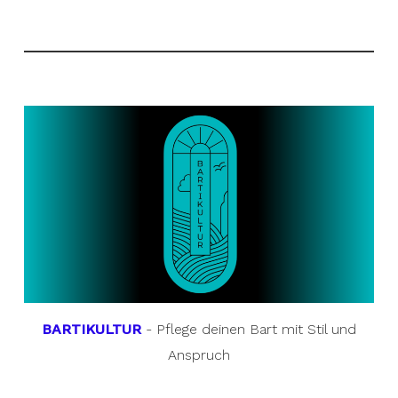
BARTIKULTUR
- Pflege deinen Bart mit Stil und
Anspruch