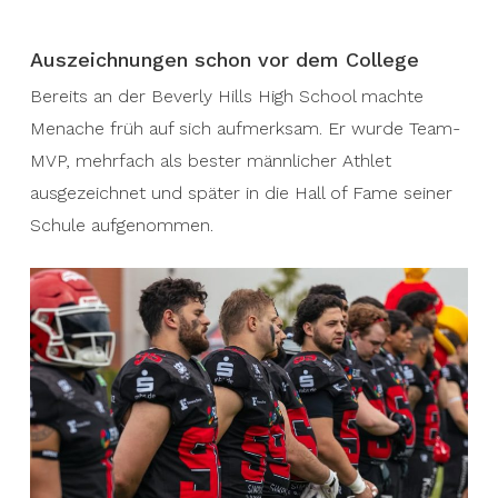
Auszeichnungen schon vor dem College
Bereits an der Beverly Hills High School machte
Menache früh auf sich aufmerksam. Er wurde Team-
MVP, mehrfach als bester männlicher Athlet
ausgezeichnet und später in die Hall of Fame seiner
Schule aufgenommen.