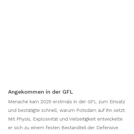
Angekommen in der GFL
Menache kam 2025 erstmals in der GFL zum Einsatz
und bestätigte schnell, warum Potsdam auf ihn setzt.
Mit Physis, Explosivität und Vielseitigkeit entwickelte
er sich zu einem festen Bestandteil der Defensive