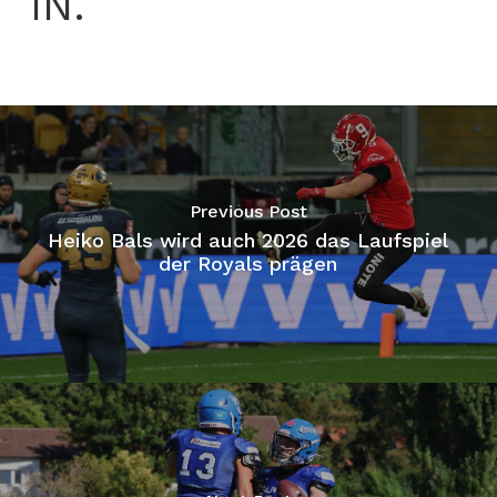
IN.
Previous Post
Heiko Bals wird auch 2026 das Laufspiel
der Royals prägen