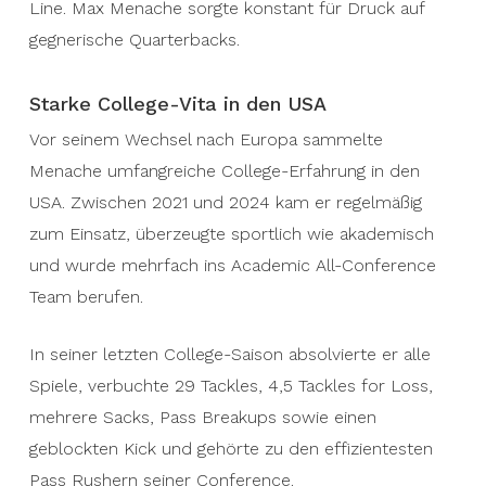
Line. Max Menache sorgte konstant für Druck auf
gegnerische Quarterbacks.
Starke College-Vita in den USA
Vor seinem Wechsel nach Europa sammelte
Menache umfangreiche College-Erfahrung in den
USA. Zwischen 2021 und 2024 kam er regelmäßig
zum Einsatz, überzeugte sportlich wie akademisch
und wurde mehrfach ins Academic All-Conference
Team berufen.
In seiner letzten College-Saison absolvierte er alle
Spiele, verbuchte 29 Tackles, 4,5 Tackles for Loss,
mehrere Sacks, Pass Breakups sowie einen
geblockten Kick und gehörte zu den effizientesten
Pass Rushern seiner Conference.