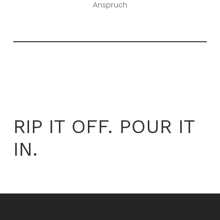
Anspruch
RIP IT OFF. POUR IT
IN.