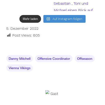
Mehr laden
Auf Instagram folgen
5. Dezember 2022
Post Views:
805
Danny Mitchell
Offensive Coordinator
Offseason
Vienna Vikings