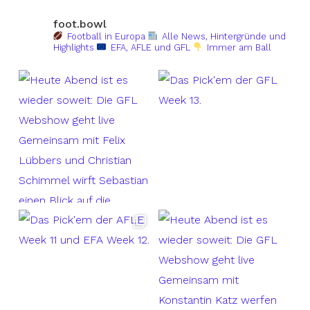
foot.bowl
Football in Europa
Alle News, Hintergründe und
Highlights
EFA, AFLE und GFL
Immer am Ball