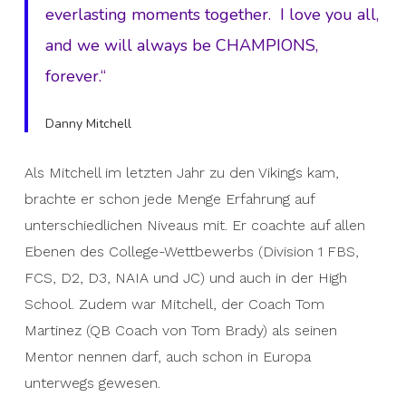
everlasting moments together. I love you all,
and we will always be CHAMPIONS,
forever.“
Danny Mitchell
Als Mitchell im letzten Jahr zu den Vikings kam,
brachte er schon jede Menge Erfahrung auf
unterschiedlichen Niveaus mit. Er coachte auf allen
Ebenen des College-Wettbewerbs (Division 1 FBS,
FCS, D2, D3, NAIA und JC) und auch in der High
School. Zudem war Mitchell, der Coach Tom
Martinez (QB Coach von Tom Brady) als seinen
Mentor nennen darf, auch schon in Europa
unterwegs gewesen.