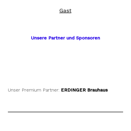
Gast
Unsere Partner und Sponsoren
Unser Premium Partner:
ERDINGER Brauhaus