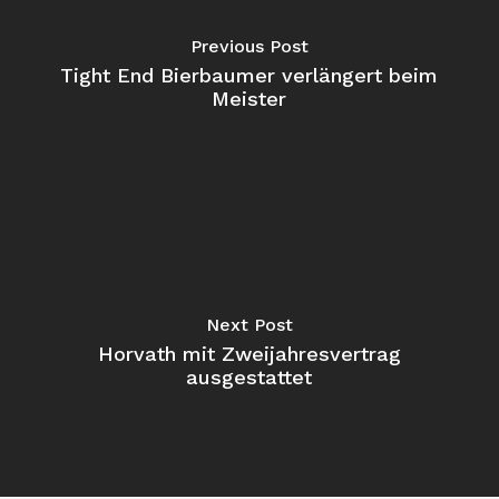
Previous Post
Tight End Bierbaumer verlängert beim
Meister
Next Post
Horvath mit Zweijahresvertrag
ausgestattet