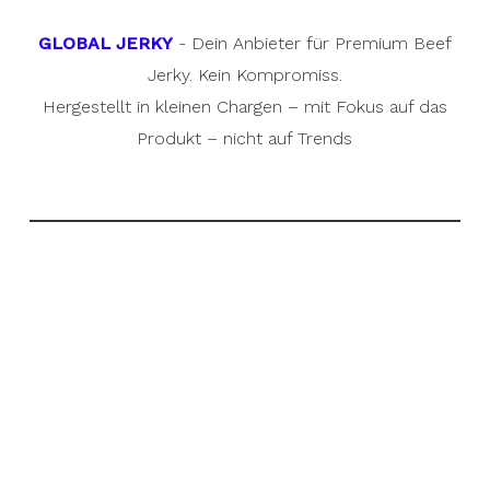
GLOBAL JERKY
- Dein Anbieter für Premium Beef
Jerky. Kein Kompromiss.
Hergestellt in kleinen Chargen – mit Fokus auf das
Produkt – nicht auf Trends