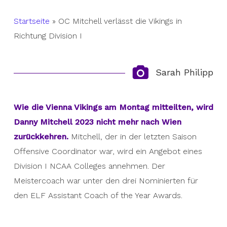
Startseite
»
OC Mitchell verlässt die Vikings in
Richtung Division I
Sarah Philipp
Wie die Vienna Vikings am Montag mitteilten, wird
Danny Mitchell 2023 nicht mehr nach Wien
zurückkehren.
Mitchell, der in der letzten Saison
Offensive Coordinator war, wird ein Angebot eines
Division I NCAA Colleges annehmen. Der
Meistercoach war unter den drei Nominierten für
den ELF Assistant Coach of the Year Awards.