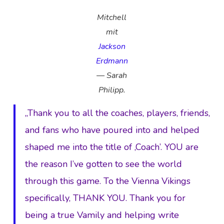
Mitchell
mit
Jackson
Erdmann
— Sarah
Philipp.
„Thank you to all the coaches, players, friends,
and fans who have poured into and helped
shaped me into the title of ‚Coach’. YOU are
the reason I’ve gotten to see the world
through this game. To the Vienna Vikings
specifically, THANK YOU. Thank you for
being a true Vamily and helping write