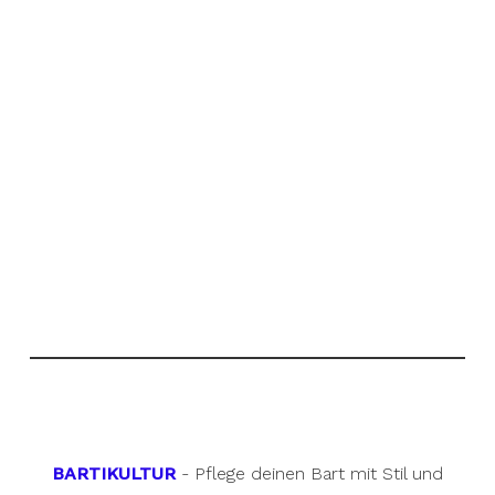
BARTIKULTUR
- Pflege deinen Bart mit Stil und