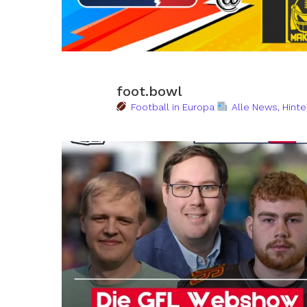
foot.bowl
Football in Europa
Alle News, Hinte