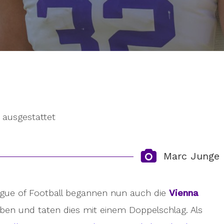
 ausgestattet
Marc Junge
ague of Football begannen nun auch die
Vienna
ben und taten dies mit einem Doppelschlag. Als