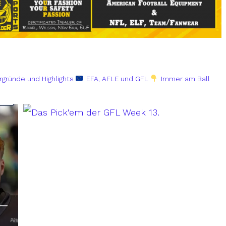
rgründe und Highlights
EFA, AFLE und GFL
Immer am Ball