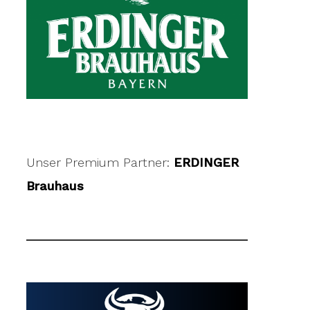
Unser Premium Partner:
ERDINGER
Brauhaus