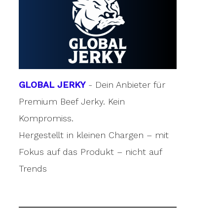
GLOBAL JERKY
- Dein Anbieter für
Premium Beef Jerky. Kein
Kompromiss.
Hergestellt in kleinen Chargen – mit
Fokus auf das Produkt – nicht auf
Trends