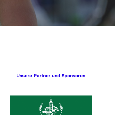
Unsere Partner und Sponsoren