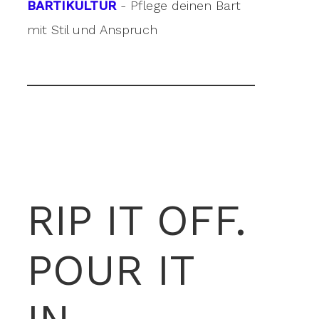
BARTIKULTUR
- Pflege deinen Bart
mit Stil und Anspruch
RIP IT OFF.
POUR IT