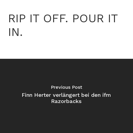
RIP IT OFF. POUR IT
IN.
Previous Post
Finn Herter verlängert bei den ifm
Razorbacks