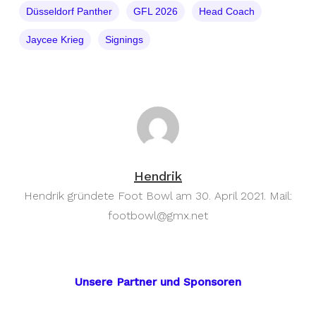
Düsseldorf Panther
GFL 2026
Head Coach
Jaycee Krieg
Signings
Hendrik
Hendrik gründete Foot Bowl am 30. April 2021. Mail:
footbowl@gmx.net
Unsere Partner und Sponsoren