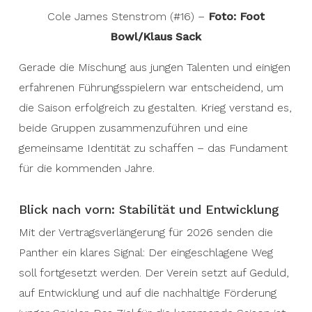
Cole James Stenstrom (#16) –
Foto: Foot
Bowl/Klaus Sack
Gerade die Mischung aus jungen Talenten und einigen
erfahrenen Führungsspielern war entscheidend, um
die Saison erfolgreich zu gestalten. Krieg verstand es,
beide Gruppen zusammenzuführen und eine
gemeinsame Identität zu schaffen – das Fundament
für die kommenden Jahre.
Blick nach vorn: Stabilität und Entwicklung
Mit der Vertragsverlängerung für 2026 senden die
Panther ein klares Signal: Der eingeschlagene Weg
soll fortgesetzt werden. Der Verein setzt auf Geduld,
auf Entwicklung und auf die nachhaltige Förderung