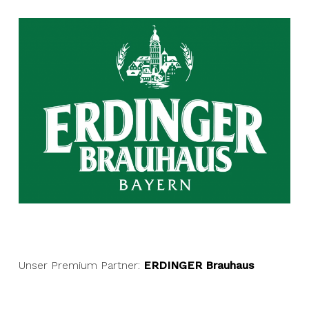
Unser Premium Partner:
ERDINGER Brauhaus