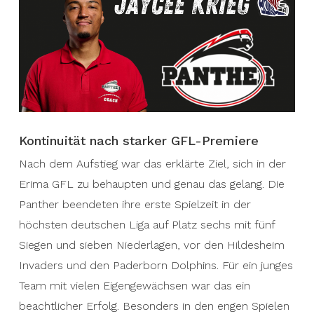
Kontinuität nach starker GFL-Premiere
Nach dem Aufstieg war das erklärte Ziel, sich in der
Erima GFL zu behaupten und genau das gelang. Die
Panther beendeten ihre erste Spielzeit in der
höchsten deutschen Liga auf Platz sechs mit fünf
Siegen und sieben Niederlagen, vor den Hildesheim
Invaders und den Paderborn Dolphins. Für ein junges
Team mit vielen Eigengewächsen war das ein
beachtlicher Erfolg. Besonders in den engen Spielen