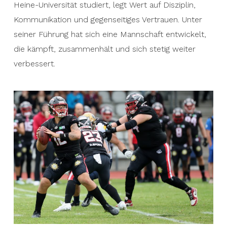
Heine-Universität studiert, legt Wert auf Disziplin,
Kommunikation und gegenseitiges Vertrauen. Unter
seiner Führung hat sich eine Mannschaft entwickelt,
die kämpft, zusammenhält und sich stetig weiter
verbessert.