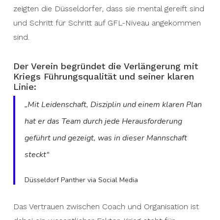
zeigten die Düsseldorfer, dass sie mental gereift sind
und Schritt für Schritt auf GFL-Niveau angekommen
sind.
Der Verein begründet die Verlängerung mit
Kriegs Führungsqualität und seiner klaren
Linie:
„Mit Leidenschaft, Disziplin und einem klaren Plan
hat er das Team durch jede Herausforderung
geführt und gezeigt, was in dieser Mannschaft
steckt“
Düsseldorf Panther via Social Media
Das Vertrauen zwischen Coach und Organisation ist