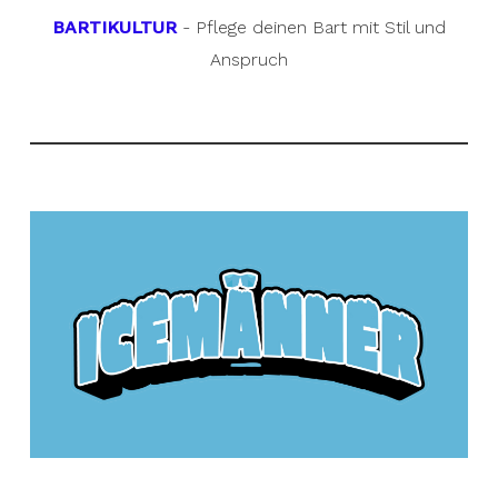
BARTIKULTUR
- Pflege deinen Bart mit Stil und
Anspruch