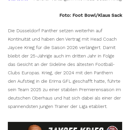
Foto: Foot Bowl/Klaus Sack
Die Düsseldorf Panther setzen weiterhin auf
Kontinuität und haben den Vertrag mit Head Coach
Jaycee Krieg für die Saison 2026 verlängert. Damit
bleibt der 25-Jährige auch im dritten Jahr in Folge
das Gesicht an der Sideline des ältesten Football-
Clubs Europas. Krieg, der 2024 mit den Panthern
den Aufstieg in die Erima GFL geschafft hatte, führte
sein Team 2025 zu einer stabilen Premierensaison im
deutschen Oberhaus und hat sich dabei als einer der
spannendsten jungen Trainer der Liga etabliert.