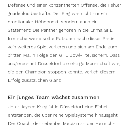
Defense und einer konzentrierten Offense, die Fehler
gnadenlos bestrafte. Der Sieg war nicht nur ein
emotionaler Höhepunkt, sondern auch ein
Statement: Die Panther gehören in die Erima GFL.
Ironischerweise sollte Potsdam nach dieser Partie
kein weiteres Spiel verlieren und sich am Ende zum
dritten Mal in Folge den GFL Bowl-Titel sichern. Dass
ausgerechnet Düsseldorf die einzige Mannschaft war,
die den Champion stoppen konnte, verlieh diesem
Erfolg zusätzlichen Glanz.
Ein junges Team wächst zusammen
Unter Jaycee Krieg ist in Düsseldorf eine Einheit
entstanden, die über reine Spielsysteme hinausgeht.
Der Coach, der nebenbei Medizin an der Heinrich-