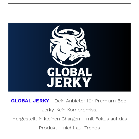
GLOBAL JERKY
- Dein Anbieter für Premium Beef
Jerky. Kein Kompromiss.
Hergestellt in kleinen Chargen – mit Fokus auf das
Produkt – nicht auf Trends