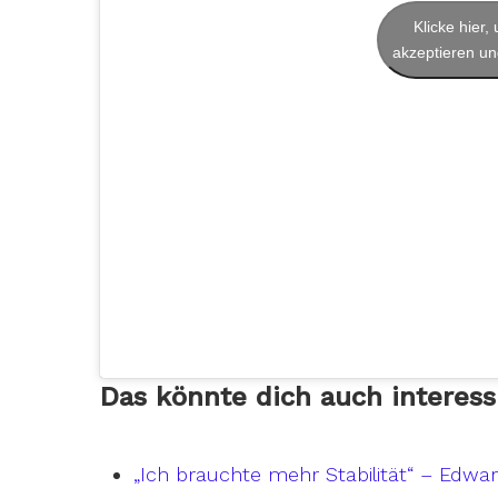
Klicke hier
akzeptieren und
Das könnte dich auch interess
„Ich brauchte mehr Stabilität“ – Edwa