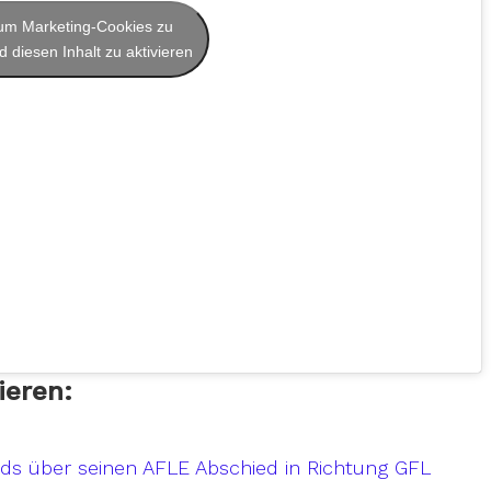
, um Marketing-Cookies zu
 diesen Inhalt zu aktivieren
ieren:
rds über seinen AFLE Abschied in Richtung GFL