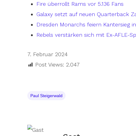
Fire überrollt Rams vor 5.136 Fans
Galaxy setzt auf neuen Quarterback Z
Dresden Monarchs feiern Kantersieg 
Rebels verstärken sich mit Ex-AFLE-Sp
7. Februar 2024
Post Views:
2.047
Paul Steigerwald