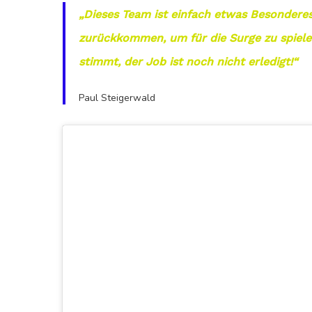
„Dieses Team ist einfach etwas Besonderes
zurückkommen, um für die Surge zu spielen.
stimmt, der Job ist noch nicht erledigt!“
Paul Steigerwald