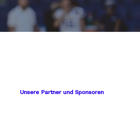
Unsere Partner und Sponsoren