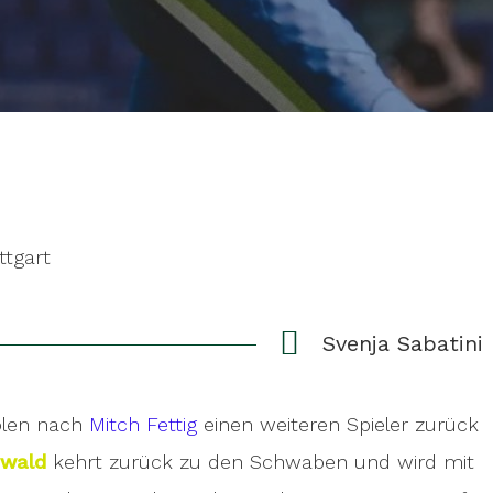
ttgart
Svenja Sabatini
len nach
Mitch Fettig
einen weiteren Spieler zurück
rwald
kehrt zurück zu den Schwaben und wird mit