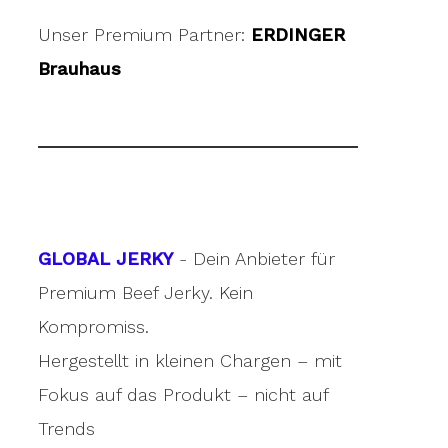
Unser Premium Partner:
ERDINGER
Brauhaus
GLOBAL JERKY
- Dein Anbieter für
Premium Beef Jerky. Kein
Kompromiss.
Hergestellt in kleinen Chargen – mit
Fokus auf das Produkt – nicht auf
Trends