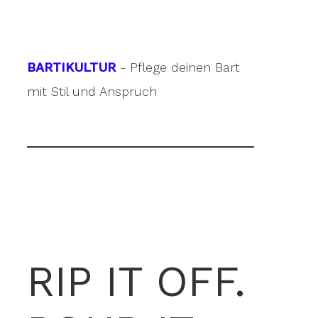
BARTIKULTUR
- Pflege deinen Bart
mit Stil und Anspruch
RIP IT OFF.