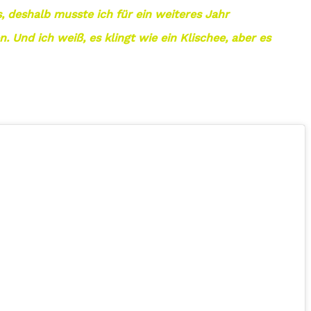
, deshalb musste ich für ein weiteres Jahr
 Und ich weiß, es klingt wie ein Klischee, aber es