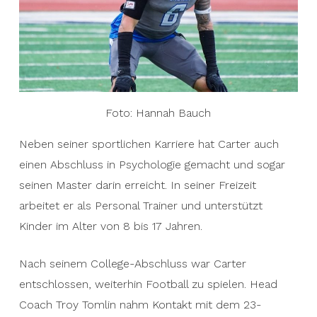
Foto: Hannah Bauch
Neben seiner sportlichen Karriere hat Carter auch
einen Abschluss in Psychologie gemacht und sogar
seinen Master darin erreicht. In seiner Freizeit
arbeitet er als Personal Trainer und unterstützt
Kinder im Alter von 8 bis 17 Jahren.
Nach seinem College-Abschluss war Carter
entschlossen, weiterhin Football zu spielen. Head
Coach Troy Tomlin nahm Kontakt mit dem 23-