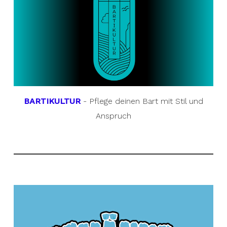
BARTIKULTUR
- Pflege deinen Bart mit Stil und
Anspruch