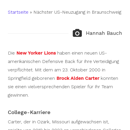
Startseite
»
Nächster US-Neuzugang in Braunschweig
Hannah Bauch
Die
New Yorker Lions
haben einen neuen US-
amerikanischen Defensive Back für ihre Verteidigung
verpflichtet. Mit dem am 23. Oktober 2000 in
Springfield geborenen
Brock Alden Carter
konnten
sie einen vielversprechenden Spieler für ihr Team
gewinnen.
College-Karriere
Carter, der in Ozark, Missouri aufgewachsen ist,