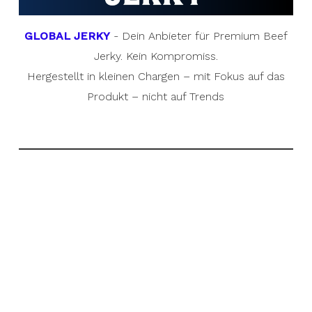
GLOBAL JERKY
- Dein Anbieter für Premium Beef
Jerky. Kein Kompromiss.
Hergestellt in kleinen Chargen – mit Fokus auf das
Produkt – nicht auf Trends