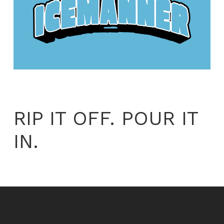
RIP IT OFF. POUR IT
IN.