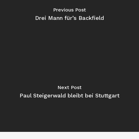
Previous Post
Drei Mann für’s Backfield
Next Post
Paul Steigerwald bleibt bei Stuttgart