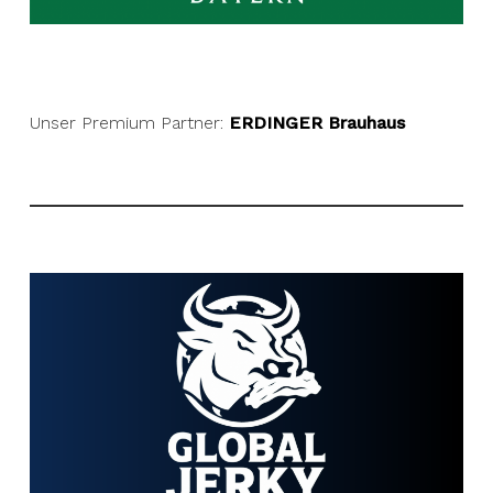
Unser Premium Partner:
ERDINGER Brauhaus