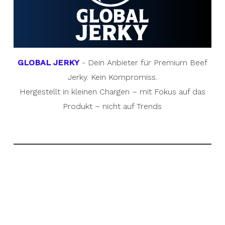
GLOBAL JERKY
- Dein Anbieter für Premium Beef
Jerky. Kein Kompromiss.
Hergestellt in kleinen Chargen – mit Fokus auf das
Produkt – nicht auf Trends