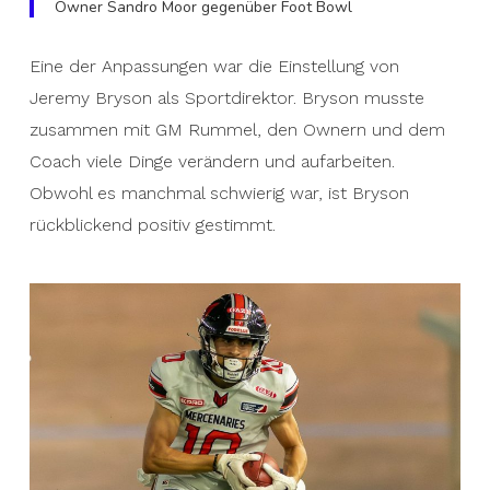
Owner Sandro Moor gegenüber Foot Bowl
Eine der Anpassungen war die Einstellung von
Jeremy Bryson als Sportdirektor. Bryson musste
zusammen mit GM Rummel, den Ownern und dem
Coach viele Dinge verändern und aufarbeiten.
Obwohl es manchmal schwierig war, ist Bryson
rückblickend positiv gestimmt.