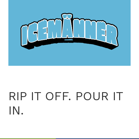
RIP IT OFF. POUR IT
IN.