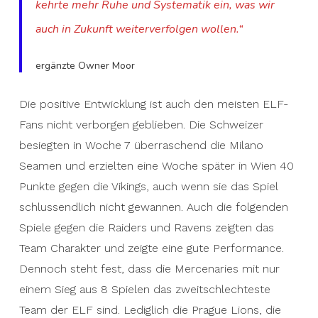
kehrte mehr Ruhe und Systematik ein, was wir
auch in Zukunft weiterverfolgen wollen.“
ergänzte Owner Moor
Die positive Entwicklung ist auch den meisten ELF-
Fans nicht verborgen geblieben. Die Schweizer
besiegten in Woche 7 überraschend die Milano
Seamen und erzielten eine Woche später in Wien 40
Punkte gegen die Vikings, auch wenn sie das Spiel
schlussendlich nicht gewannen. Auch die folgenden
Spiele gegen die Raiders und Ravens zeigten das
Team Charakter und zeigte eine gute Performance.
Dennoch steht fest, dass die Mercenaries mit nur
einem Sieg aus 8 Spielen das zweitschlechteste
Team der ELF sind. Lediglich die Prague Lions, die