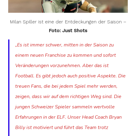
Milan Spiller ist eine der Entdeckungen der Saison –
Foto: Just Shots
„Es ist immer schwer, mitten in der Saison zu
einem neuen Franchise zu kommen und sofort
Veränderungen vorzunehmen. Aber das ist
Football. Es gibt jedoch auch positive Aspekte. Die
treuen Fans, die bei jedem Spiel mehr werden,
zeigen, dass wir auf dem richtigen Weg sind. Die
jungen Schweizer Spieler sammeln wertvolle
Erfahrungen in der ELF. Unser Head Coach Bryan
Billy ist motiviert und führt das Team trotz