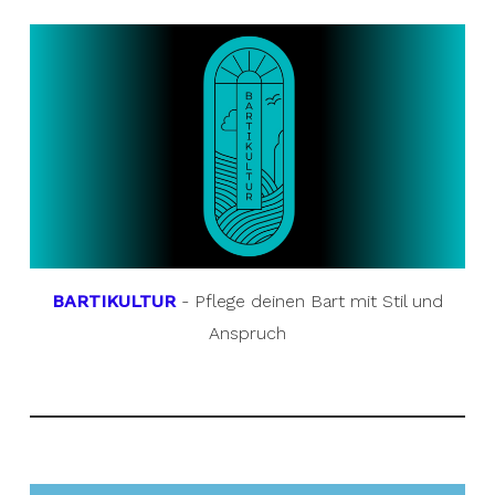
BARTIKULTUR
- Pflege deinen Bart mit Stil und
Anspruch