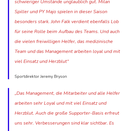
schwieriger Umstände unglaublich gut. Milan
Spiller und PY Majo spielen in dieser Saison
besonders stark. John Falk verdient ebenfalls Lob
für seine Rolle beim Aufbau des Teams. Und auch
die vielen freiwilligen Helfer, das medizinische
Team und das Management arbeiten loyal und mit
viel Einsatz und Herzblut“
Sportdirektor Jeremy Bryson
„Das Management, die Mitarbeiter und alle Helfer
arbeiten sehr Loyal und mit viel Einsatz und
Herzblut. Auch die große Supporter-Basis erfreut
uns sehr. Verbesserungen sind klar sichtbar. Es