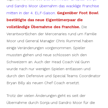
und Sandro Moor übernahm das wacklige Franchise
mitten in der 4. ELF-Saison.
Gegenüber Foot Bowl
bestätigte das neue Eigentümerpaar die
vollständige Übernahme des Franchise.
Die
Verantwortlichen der Mercenaries rund um Familie
Moor und General Manager Chris Rummel haben
einige Veränderungen vorgenommen. Spieler
mussten gehen und neue schlossen sich den
Schweizern an. Auch der Head Coach Val Gunn
wurde nach nur wenigen Spielen entlassen und
durch den Defensive und Special Teams Coordinator
Bryan Billy als neuen Chef Coach ersetzt.
Trotz der vielen Änderungen geht es seit der
Übernahme durch Sonja und Sandro Moor für die