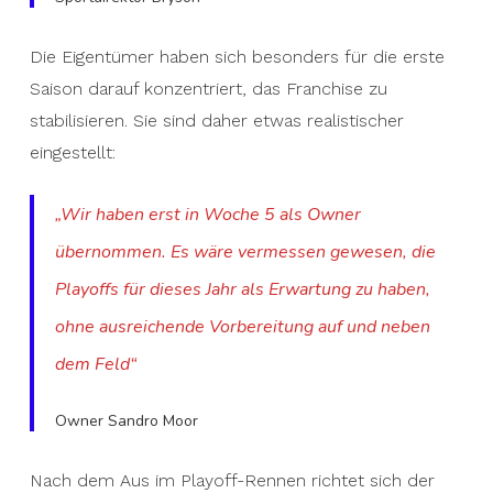
Die Eigentümer haben sich besonders für die erste
Saison darauf konzentriert, das Franchise zu
stabilisieren. Sie sind daher etwas realistischer
eingestellt:
„Wir haben erst in Woche 5 als Owner
übernommen. Es wäre vermessen gewesen, die
Playoffs für dieses Jahr als Erwartung zu haben,
ohne ausreichende Vorbereitung auf und neben
dem Feld“
Owner Sandro Moor
Nach dem Aus im Playoff-Rennen richtet sich der