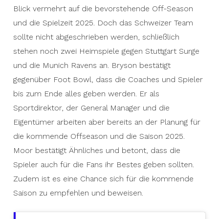
Blick vermehrt auf die bevorstehende Off-Season
und die Spielzeit 2025. Doch das Schweizer Team
sollte nicht abgeschrieben werden, schließlich
stehen noch zwei Heimspiele gegen Stuttgart Surge
und die Munich Ravens an. Bryson bestätigt
gegenüber Foot Bowl, dass die Coaches und Spieler
bis zum Ende alles geben werden. Er als
Sportdirektor, der General Manager und die
Eigentümer arbeiten aber bereits an der Planung für
die kommende Offseason und die Saison 2025.
Moor bestätigt Ähnliches und betont, dass die
Spieler auch für die Fans ihr Bestes geben sollten.
Zudem ist es eine Chance sich für die kommende
Saison zu empfehlen und beweisen.