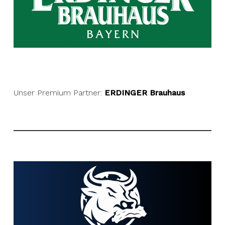
Unser Premium Partner:
ERDINGER Brauhaus