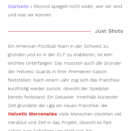
Startseite
»
Record spiegelt nicht wider, wer wir sind
und was wir können
Just Shots
Ein American-Football-Team in der Schweiz zu
gründen und es in der ELF zu etablieren, ist kein
leichtes Unterfangen. Das mussten auch die Gründer
der Helvetic Guards in ihrer Premieren-Saison
feststellen. Nach einem Jahr zog sich das Franchise
kurzfristig wieder zurück, obwohl der Spielplan
bereits feststand. Ein Desaster. Innerhalb kürzester
Zeit gründete die Liga ein neues Franchise: die
Helvetic Mercenaries
. Viele Menschen steckten viel
Herzblut und Zeit in das Projekt, obwohl es fast
schon zum Scheitern verurteilt war. Ein