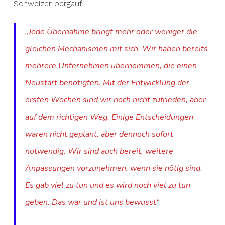
Schweizer bergauf.
„Jede Übernahme bringt mehr oder weniger die
gleichen Mechanismen mit sich. Wir haben bereits
mehrere Unternehmen übernommen, die einen
Neustart benötigten. Mit der Entwicklung der
ersten Wochen sind wir noch nicht zufrieden, aber
auf dem richtigen Weg. Einige Entscheidungen
waren nicht geplant, aber dennoch sofort
notwendig. Wir sind auch bereit, weitere
Anpassungen vorzunehmen, wenn sie nötig sind.
Es gab viel zu tun und es wird noch viel zu tun
geben. Das war und ist uns bewusst“