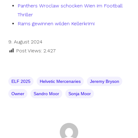
Panthers Wroclaw schocken Wien im Football
Thriller
Rams gewinnen wilden Kellerkrimi
9. August 2024
Post Views:
2.427
ELF 2025
Helvetic Mercenaries
Jeremy Bryson
Owner
Sandro Moor
Sonja Moor