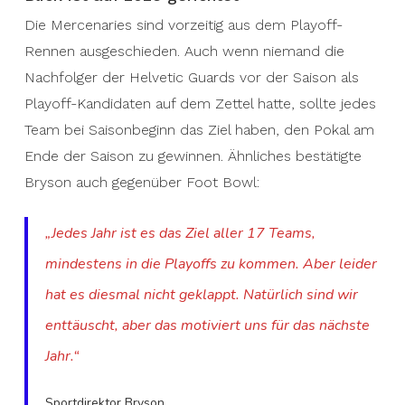
Die Mercenaries sind vorzeitig aus dem Playoff-
Rennen ausgeschieden. Auch wenn niemand die
Nachfolger der Helvetic Guards vor der Saison als
Playoff-Kandidaten auf dem Zettel hatte, sollte jedes
Team bei Saisonbeginn das Ziel haben, den Pokal am
Ende der Saison zu gewinnen. Ähnliches bestätigte
Bryson auch gegenüber Foot Bowl:
„Jedes Jahr ist es das Ziel aller 17 Teams,
mindestens in die Playoffs zu kommen. Aber leider
hat es diesmal nicht geklappt. Natürlich sind wir
enttäuscht, aber das motiviert uns für das nächste
Jahr.“
Sportdirektor Bryson