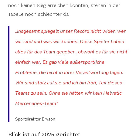
noch keinen Sieg erreichen konnten, stehen in der
Tabelle noch schlechter da.
„Insgesamt spiegelt unser Record nicht wider, wer
wir sind und was wir können. Diese Spieler haben
alles für das Team gegeben, obwohl es für sie nicht
einfach war. Es gab viele außersportliche
Probleme, die nicht in ihrer Verantwortung lagen.
Wir sind stolz auf sie und ich bin froh, Teil dieses
Teams zu sein. Ohne sie hätten wir kein Helvetic
Mercenaries-Team“
Sportdirektor Bryson
Blick ist auf 2025 gerichtet