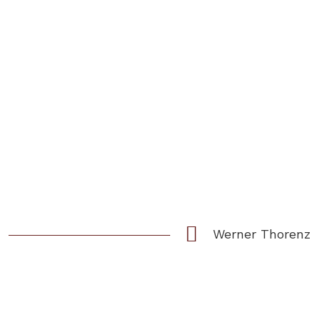
Werner Thorenz