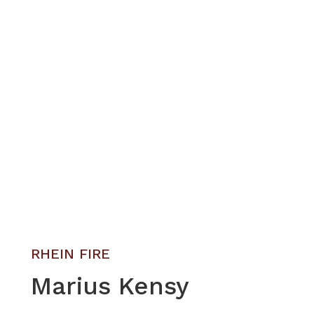
RHEIN FIRE
Marius Kensy