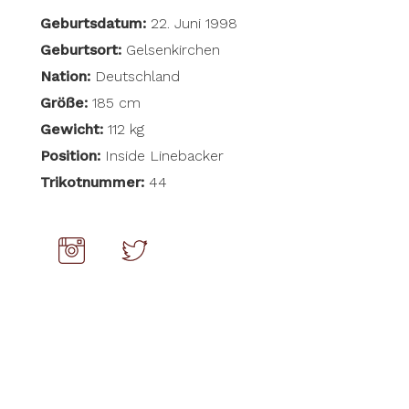
Geburtsdatum:
22. Juni 1998
Geburtsort:
Gelsenkirchen
Nation:
Deutschland
Größe:
185 cm
Gewicht:
112 kg
Position:
Inside Linebacker
Trikotnummer:
44