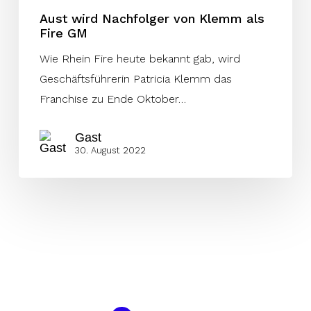
Aust wird Nachfolger von Klemm als
Fire GM
Wie Rhein Fire heute bekannt gab, wird
Geschäftsführerin Patricia Klemm das
Franchise zu Ende Oktober…
Gast
30. August 2022