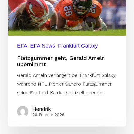
Ameln
übernimmt
EFA
EFA News
Frankfurt Galaxy
Platzgummer geht, Gerald Ameln
übernimmt
Gerald Ameln verlängert bei Frankfurt Galaxy,
während NFL-Pionier Sandro Platzgummer
seine Football-Karriere offiziell beendet.
Hendrik
26. Februar 2026