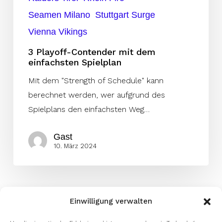
Seamen Milano
Stuttgart Surge
Vienna Vikings
3 Playoff-Contender mit dem
einfachsten Spielplan
Mit dem "Strength of Schedule" kann
berechnet werden, wer aufgrund des
Spielplans den einfachsten Weg…
Gast
10. März 2024
Einwilligung verwalten