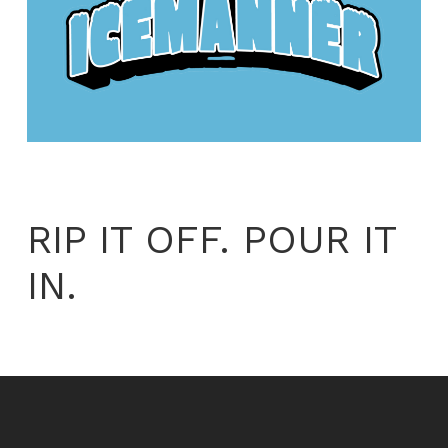
RIP IT OFF. POUR IT
IN.