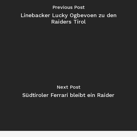
Previous Post
Linebacker Lucky Ogbevoen zu den
Raiders Tirol
Next Post
Südtiroler Ferrari bleibt ein Raider