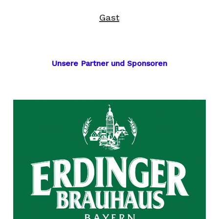
Gast
Unsere Partner und Sponsoren