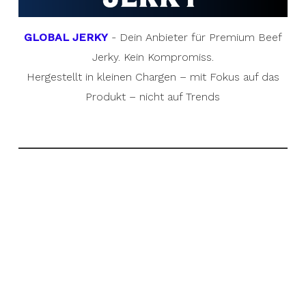
GLOBAL JERKY
- Dein Anbieter für Premium Beef
Jerky. Kein Kompromiss.
Hergestellt in kleinen Chargen – mit Fokus auf das
Produkt – nicht auf Trends