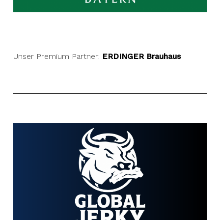
Unser Premium Partner:
ERDINGER Brauhaus