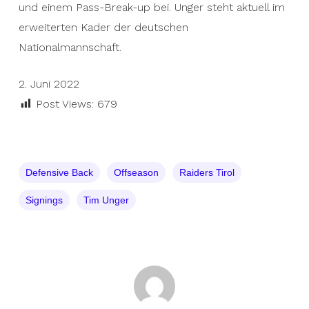
und einem Pass-Break-up bei. Unger steht aktuell im
erweiterten Kader der deutschen
Nationalmannschaft.
2. Juni 2022
Post Views:
679
Defensive Back
Offseason
Raiders Tirol
Signings
Tim Unger