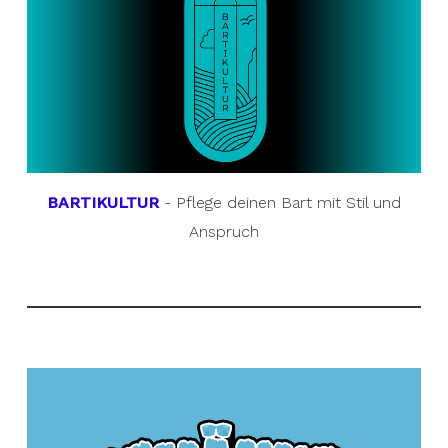
BARTIKULTUR
- Pflege deinen Bart mit Stil und
Anspruch