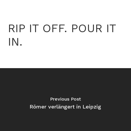
RIP IT OFF. POUR IT
IN.
Previous Post
Römer verlängert in Leipzig