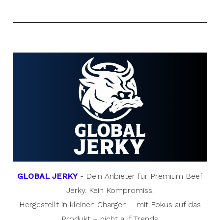
GLOBAL JERKY
- Dein Anbieter für Premium Beef
Jerky. Kein Kompromiss.
Hergestellt in kleinen Chargen – mit Fokus auf das
Produkt – nicht auf Trends