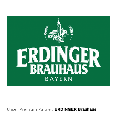
Unser Premium Partner:
ERDINGER Brauhaus