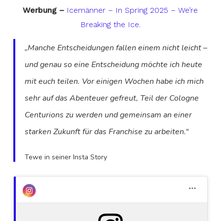
Werbung –
Icemänner – In Spring 2025 – We’re
Breaking the Ice.
„Manche Entscheidungen fallen einem nicht leicht –
und genau so eine Entscheidung möchte ich heute
mit euch teilen. Vor einigen Wochen habe ich mich
sehr auf das Abenteuer gefreut, Teil der Cologne
Centurions zu werden und gemeinsam an einer
starken Zukunft für das Franchise zu arbeiten.“
Tewe in seiner Insta Story