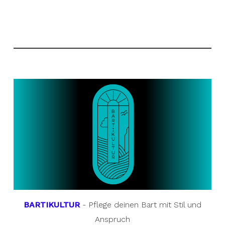
BARTIKULTUR
- Pflege deinen Bart mit Stil und
Anspruch