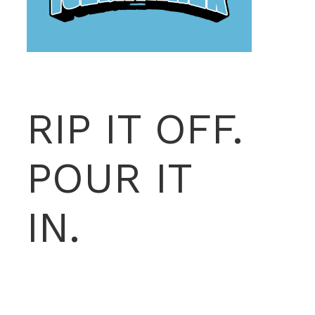
RIP IT OFF.
POUR IT
IN.