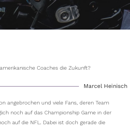
 amerikanische Coaches die Zukunft?
Marcel Heinisch
ason angebrochen und viele Fans, deren Team
iglich noch auf das Championship Game in der
noch auf die NFL. Dabei ist doch gerade die