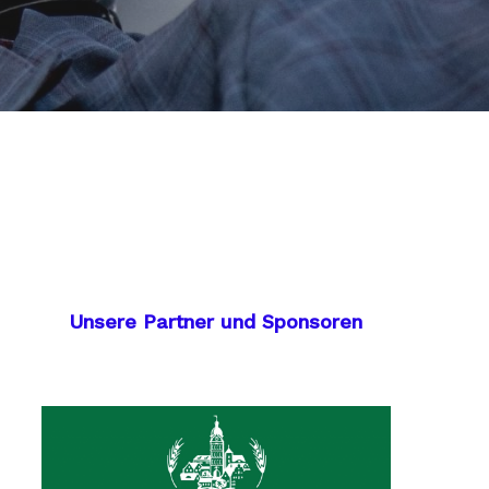
Unsere Partner und Sponsoren