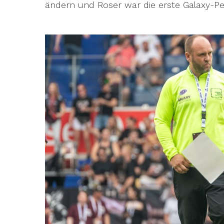
ändern und Roser war die erste Galaxy-Pe