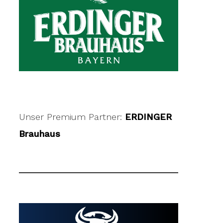
Unser Premium Partner:
ERDINGER
Brauhaus