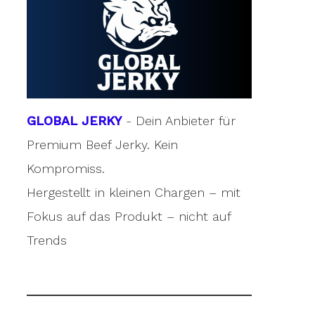
GLOBAL JERKY
- Dein Anbieter für
Premium Beef Jerky. Kein
Kompromiss.
Hergestellt in kleinen Chargen – mit
Fokus auf das Produkt – nicht auf
Trends