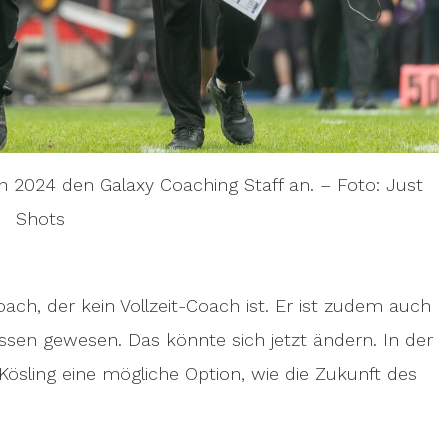
 2024 den Galaxy Coaching Staff an. – Foto: Just
Shots
ach, der kein Vollzeit-Coach ist. Er ist zudem auch
ssen gewesen. Das könnte sich jetzt ändern. In der
ing eine mögliche Option, wie die Zukunft des