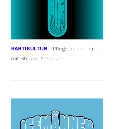
BARTIKULTUR
- Pflege deinen Bart
mit Stil und Anspruch