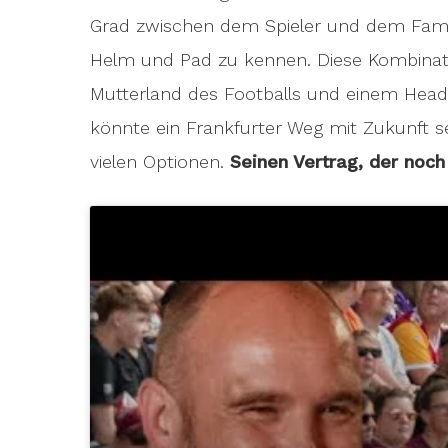
Grad zwischen dem Spieler und dem Fami
Helm und Pad zu kennen. Diese Kombinat
Mutterland des Footballs und einem Head
könnte ein Frankfurter Weg mit Zukunft sei
vielen Optionen.
Seinen Vertrag, der noch e