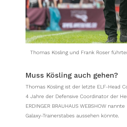
Thomas Kösling und Frank Roser führten
Muss Kösling auch gehen?
Thomas Kösling ist der letzte ELF-Head Co
4 Jahre der Defensive Coordinator der He
ERDINGER BRAUHAUS WEBSHOW nannte Kösl
Galaxy-Trainerstabes aussehen könnte.