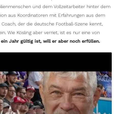
lienmenschen und dem Vollzeitarbeiter hinter dem
ion aus Koordinatoren mit Erfahrungen aus dem
 Coach, der die deutsche Football-Szene kennt,
n. Wie Kösling aber verriet, ist es nur eine von
in Jahr gültig ist, will er aber noch erfüllen.