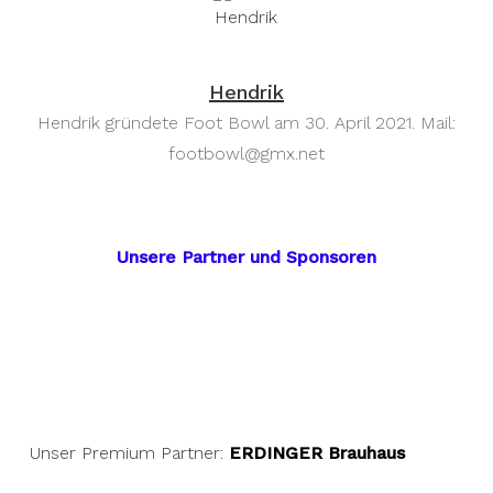
Hendrik
Hendrik gründete Foot Bowl am 30. April 2021. Mail:
footbowl@gmx.net
Unsere Partner und Sponsoren
Unser Premium Partner:
ERDINGER Brauhaus