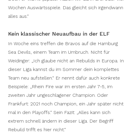
Wochen Auswärtsspiele. Das gleicht sich irgendwann
alles aus.“
Kein klassischer Neuaufbau in der ELF
In Woche eins treffen die Bravos auf die Hamburg
Sea Devils, einem Team im Umbruch. Nicht für
Weidinger: „Ich glaube nicht an Rebuilds in Europa. In
dieser Liga kannst du im Sommer dein komplettes
Team neu aufstellen.“ Er nennt dafür auch konkrete
Beispiele: „Rhein Fire war im ersten Jahr 7-5, im
zweiten Jahr ungeschlagener Champion. Oder
Frankfurt: 2021 noch Champion, ein Jahr später nicht
mal in den Playoffs.“ Sein Fazit: „Alles kann sich
extrem schnell ändern in dieser Liga. Der Begriff
Rebuild trifft es hier nicht.“