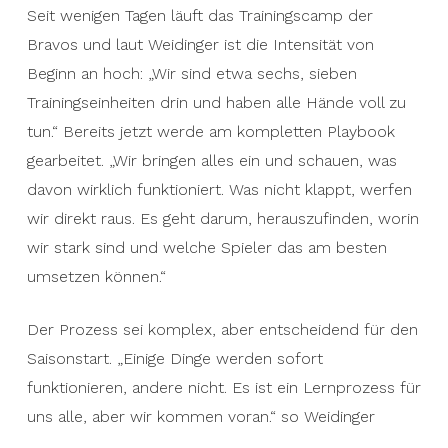
Seit wenigen Tagen läuft das Trainingscamp der
Bravos und laut Weidinger ist die Intensität von
Beginn an hoch: „Wir sind etwa sechs, sieben
Trainingseinheiten drin und haben alle Hände voll zu
tun.“ Bereits jetzt werde am kompletten Playbook
gearbeitet. „Wir bringen alles ein und schauen, was
davon wirklich funktioniert. Was nicht klappt, werfen
wir direkt raus. Es geht darum, herauszufinden, worin
wir stark sind und welche Spieler das am besten
umsetzen können.“
Der Prozess sei komplex, aber entscheidend für den
Saisonstart. „Einige Dinge werden sofort
funktionieren, andere nicht. Es ist ein Lernprozess für
uns alle, aber wir kommen voran.“ so Weidinger