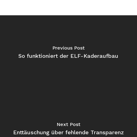
Previous Post
So funktioniert der ELF-Kaderaufbau
Next Post
Enttäuschung über fehlende Transparenz