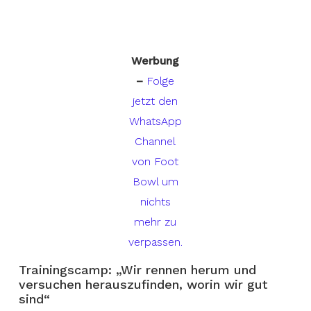
Werbung
–
Folge
jetzt den
WhatsApp
Channel
von Foot
Bowl um
nichts
mehr zu
verpassen.
Trainingscamp: „Wir rennen herum und
versuchen herauszufinden, worin wir gut
sind“