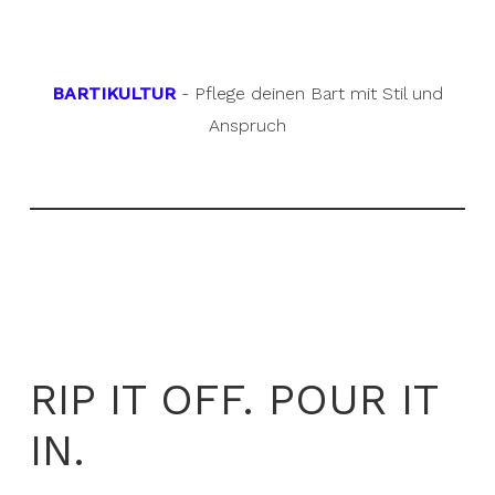
BARTIKULTUR
- Pflege deinen Bart mit Stil und
Anspruch
RIP IT OFF. POUR IT
IN.