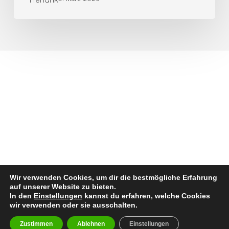
Wir verwenden Cookies, um dir die bestmögliche Erfahrung
auf unserer Website zu bieten.
In den
Einstellungen
kannst du erfahren, welche Cookies
wir verwenden oder sie ausschalten.
Zustimmen
Ablehnen
Einstellungen