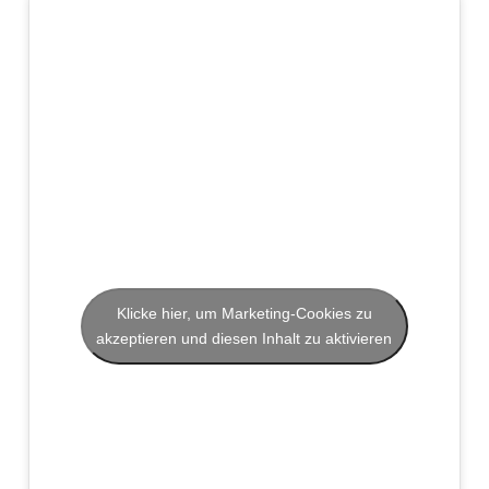
Klicke hier, um Marketing-Cookies zu
akzeptieren und diesen Inhalt zu aktivieren