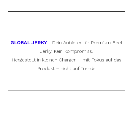
GLOBAL JERKY
- Dein Anbieter für Premium Beef
Jerky. Kein Kompromiss.
Hergestellt in kleinen Chargen – mit Fokus auf das
Produkt – nicht auf Trends