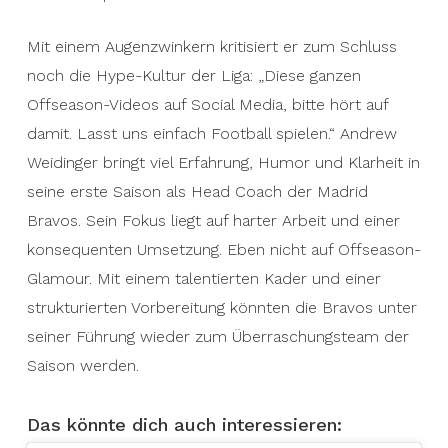
Mit einem Augenzwinkern kritisiert er zum Schluss
noch die Hype-Kultur der Liga: „Diese ganzen
Offseason-Videos auf Social Media, bitte hört auf
damit. Lasst uns einfach Football spielen.“ Andrew
Weidinger bringt viel Erfahrung, Humor und Klarheit in
seine erste Saison als Head Coach der Madrid
Bravos. Sein Fokus liegt auf harter Arbeit und einer
konsequenten Umsetzung. Eben nicht auf Offseason-
Glamour. Mit einem talentierten Kader und einer
strukturierten Vorbereitung könnten die Bravos unter
seiner Führung wieder zum Überraschungsteam der
Saison werden.
Das könnte dich auch interessieren: