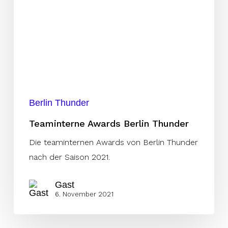
Berlin Thunder
Teaminterne Awards Berlin Thunder
Die teaminternen Awards von Berlin Thunder
nach der Saison 2021.
Gast
6. November 2021