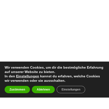
Wir verwenden Cookies, um dir die bestmögliche Erfahrung
auf unserer Website zu bieten.
In den
Einstellungen
kannst du erfahren, welche Cookies
wir verwenden oder sie ausschalten.
Zustimmen
Ablehnen
Einstellungen