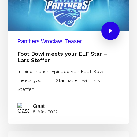
Panthers Wrocław
Teaser
Foot Bowl meets your ELF Star –
Lars Steffen
In einer neuen Episode von Foot Bowl
meets your ELF Star hatten wir Lars
Steffen…
Gast
5. März 2022
Interview