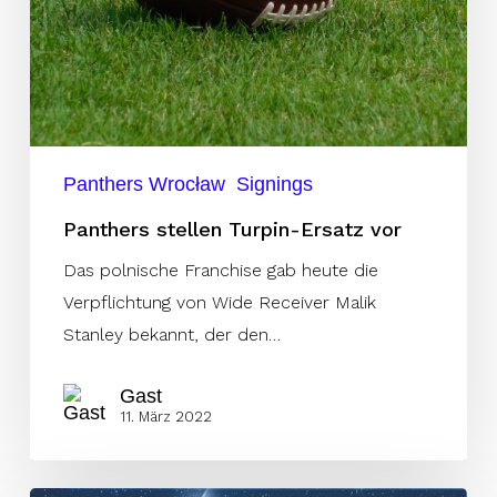
Panthers Wrocław
Signings
Panthers stellen Turpin-Ersatz vor
Das polnische Franchise gab heute die
Verpflichtung von Wide Receiver Malik
Stanley bekannt, der den…
Gast
11. März 2022