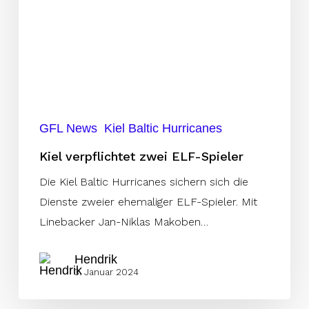
Spieler
GFL News
Kiel Baltic Hurricanes
Kiel verpflichtet zwei ELF-Spieler
Die Kiel Baltic Hurricanes sichern sich die
Dienste zweier ehemaliger ELF-Spieler. Mit
Linebacker Jan-Niklas Makoben…
Hendrik
3. Januar 2024