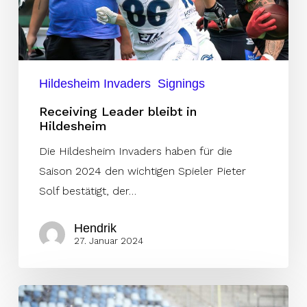
Hildesheim Invaders
Signings
Receiving Leader bleibt in
Hildesheim
Die Hildesheim Invaders haben für die
Saison 2024 den wichtigen Spieler Pieter
Solf bestätigt, der…
Hendrik
27. Januar 2024
Unicorns