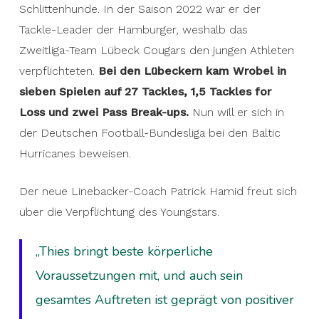
Schlittenhunde. In der Saison 2022 war er der
Tackle-Leader der Hamburger, weshalb das
Zweitliga-Team Lübeck Cougars den jungen Athleten
verpflichteten.
Bei den Lübeckern kam Wrobel in
sieben Spielen auf 27 Tackles, 1,5 Tackles for
Loss und zwei Pass Break-ups.
Nun will er sich in
der Deutschen Football-Bundesliga bei den Baltic
Hurricanes beweisen.
Der neue Linebacker-Coach Patrick Hamid freut sich
über die Verpflichtung des Youngstars.
„Thies bringt beste körperliche
Voraussetzungen mit, und auch sein
gesamtes Auftreten ist geprägt von positiver