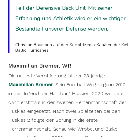
Teil der Defensive Back Unit. Mit seiner
Erfahrung und Athletik wird er ein wichtiger
Bestandteil unserer Defense werden.“
Christian Baumann auf den Social-Media-Kanälen der Kiel
Baltic Hurricanes
Maximilian Bremer, WR
Die neueste Verpflichtung ist der 23-jährige
Maximilian Bremer
. Sein Football-Weg begann 2017
in der Jugend der Hamburg Huskies. 2020 wurde er
dann erstmals in der zweiten Herrenmannschaft der
Huskies eingesetzt. Nach zwei Spielzeiten bei den
Huskies 2 folgte der Sprung in die erste
Herrenmannschaft. Genau wie Wrobel und Blake