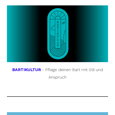
BARTIKULTUR
- Pflege deinen Bart mit Stil und
Anspruch