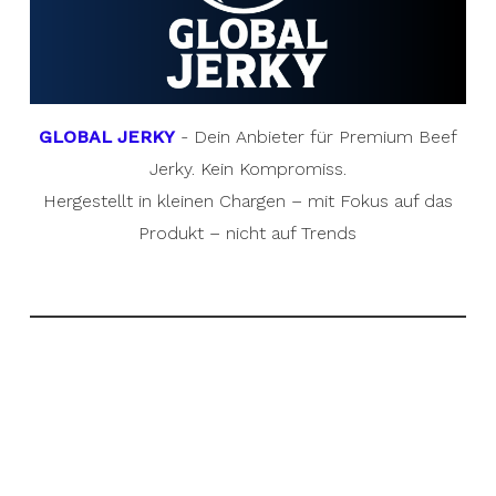
GLOBAL JERKY
- Dein Anbieter für Premium Beef
Jerky. Kein Kompromiss.
Hergestellt in kleinen Chargen – mit Fokus auf das
Produkt – nicht auf Trends