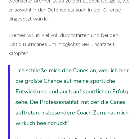
wechselte Bremer 2023 zu den Lübeck Cougars, wo
er sowohl in der Defense als auch in der Offense
eingesetzt wurde.
Bremer will in Kiel voll durchstarten und bei den
Baltic Hurricanes um möglichst viel Einsatzzeit
kämpfen.
„Ich schließe mich den Canes an, weil ich hier
die größte Chance auf meine sportliche
Entwicklung und auch auf sportlichen Erfolg
sehe. Die Professionalität, mit der die Canes
auftreten, insbesondere Coach Zorn, hat mich
wirklich beeindruckt.“