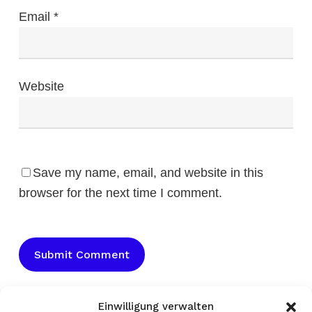
Email
*
Website
Save my name, email, and website in this
browser for the next time I comment.
Einwilligung verwalten