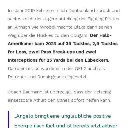
Im Jahr 2019 kehrte er nach Deutschland zurück und
schloss sich der Jugendabteilung der Fighting Pirates
an. Ähnlich wie Wrobel machte Blake dann seinen
Weg über die Huskies zu den Cougars.
Der Halb-
Amerikaner kam 2023 auf 35 Tackles, 2,5 Tackles
for Loss, zwei Pass Break-ups und zwei
Interceptions für 25 Yards bei den Lübeckern.
Darüber hinaus wurde er in der GFL2 auch als
Returner und Runningback eingesetzt.
Coach Baumann ist überzeugt, dass der vielseitig
einsetzbare Athlet den Canes sofort helfen kann.
„Angelo bringt eine unglaubliche positive
Energie nach Kiel und ist bereits jetzt aktiver