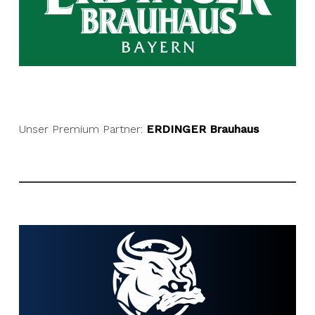
Unser Premium Partner:
ERDINGER Brauhaus