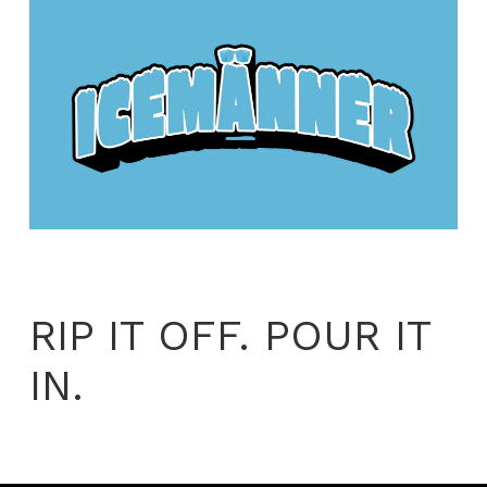
RIP IT OFF. POUR IT
IN.