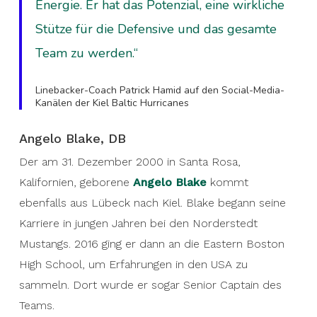
Energie. Er hat das Potenzial, eine wirkliche
Stütze für die Defensive und das gesamte
Team zu werden.“
Linebacker-Coach Patrick Hamid auf den Social-Media-
Kanälen der Kiel Baltic Hurricanes
Angelo Blake, DB
Der am 31. Dezember 2000 in Santa Rosa,
Kalifornien, geborene
Angelo Blake
kommt
ebenfalls aus Lübeck nach Kiel. Blake begann seine
Karriere in jungen Jahren bei den Norderstedt
Mustangs. 2016 ging er dann an die Eastern Boston
High School, um Erfahrungen in den USA zu
sammeln. Dort wurde er sogar Senior Captain des
Teams.