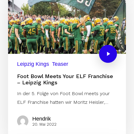
Leipzig Kings
Teaser
Foot Bowl Meets Your ELF Franchise
– Leipzig Kings
In der 5. Folge von Foot Bowl meets your
ELF Franchise hatten wir Moritz Heisler,…
Hendrik
20. Mai 2022