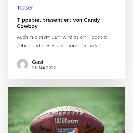
Teaser
Tippspiel präsentiert von Candy
Cowboy
Auch in diesem Jahr wird es ein Tippspiel
geben und dieses Jahr könnt ihr sogar…
Gast
28. Mai 2022