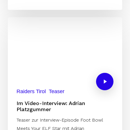
Raiders Tirol
Teaser
Im Video-Interview: Adrian
Platzgummer
Teaser zur Interview-Episode Foot Bowl
Meets Your ELF Star mit Adrian