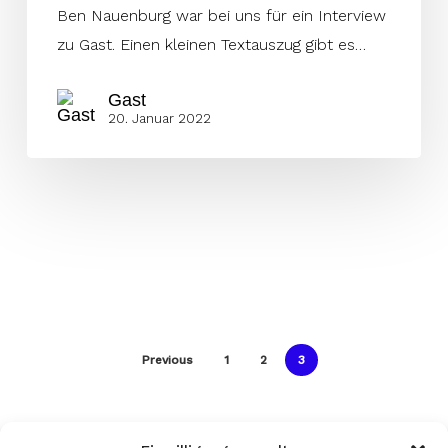
Ben Nauenburg war bei uns für ein Interview
zu Gast. Einen kleinen Textauszug gibt es…
Gast
20. Januar 2022
Previous
1
2
3