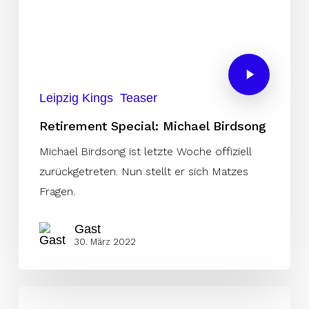
Leipzig Kings
Teaser
Retirement Special: Michael Birdsong
Michael Birdsong ist letzte Woche offiziell
zurückgetreten. Nun stellt er sich Matzes
Fragen.
Gast
30. März 2022