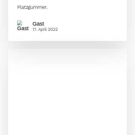
Platzgummer.
Gast
17. April 2022