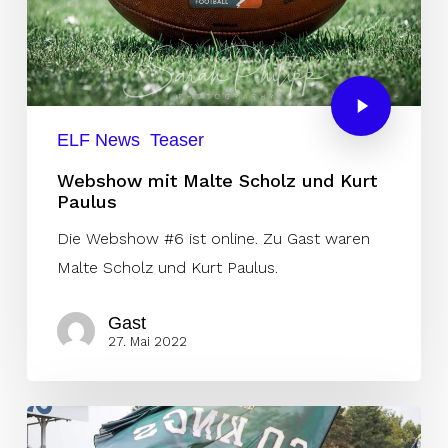
ELF News
Teaser
Webshow mit Malte Scholz und Kurt
Paulus
Die Webshow #6 ist online. Zu Gast waren
Malte Scholz und Kurt Paulus.
Gast
27. Mai 2022