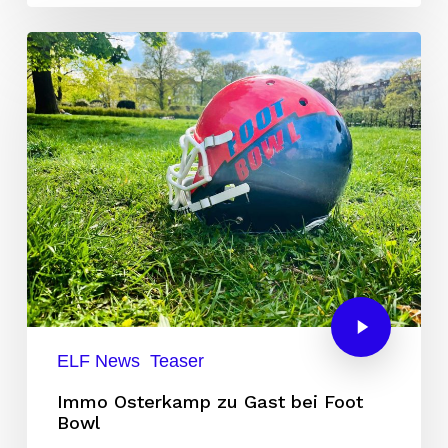
ELF News
Teaser
Immo Osterkamp zu Gast bei Foot
Bowl