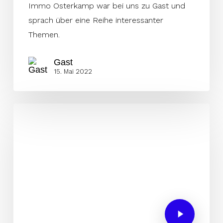
Immo Osterkamp war bei uns zu Gast und
sprach über eine Reihe interessanter
Themen.
Gast
15. Mai 2022