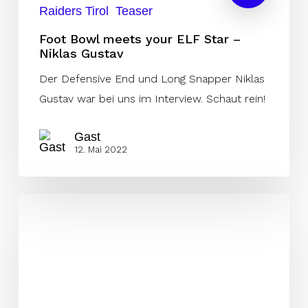
Raiders Tirol
Teaser
Foot Bowl meets your ELF Star –
Niklas Gustav
Der Defensive End und Long Snapper Niklas
Gustav war bei uns im Interview. Schaut rein!
Gast
12. Mai 2022