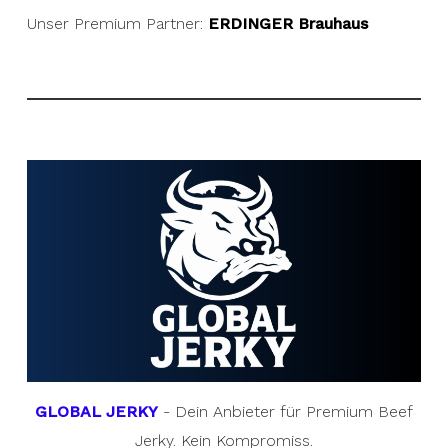
Unser Premium Partner:
ERDINGER Brauhaus
GLOBAL JERKY
- Dein Anbieter für Premium Beef
Jerky. Kein Kompromiss.