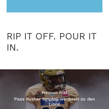
RIP IT OFF. POUR IT
IN.
Previous Post
Pass Rusher Smutný wechselt zu den
Lions