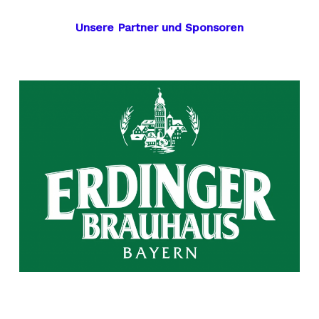
Unsere Partner und Sponsoren