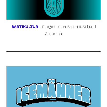
BARTIKULTUR
- Pflege deinen Bart mit Stil und
Anspruch