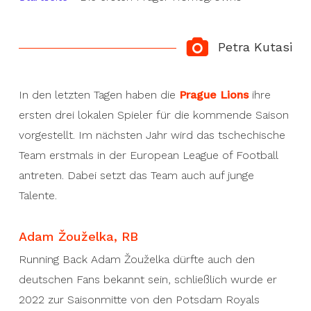
Petra Kutasi
In den letzten Tagen haben die
Prague Lions
ihre
ersten drei lokalen Spieler für die kommende Saison
vorgestellt. Im nächsten Jahr wird das tschechische
Team erstmals in der European League of Football
antreten. Dabei setzt das Team auch auf junge
Talente.
Adam Žouželka, RB
Running Back Adam Žouželka dürfte auch den
deutschen Fans bekannt sein, schließlich wurde er
2022 zur Saisonmitte von den Potsdam Royals