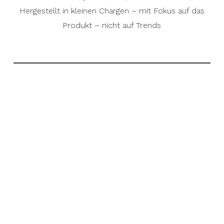
Hergestellt in kleinen Chargen – mit Fokus auf das
Produkt – nicht auf Trends