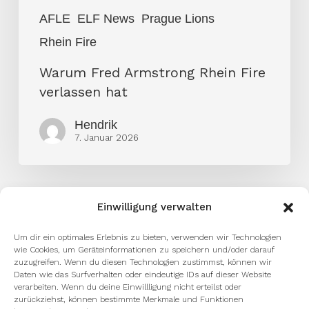
AFLE
ELF News
Prague Lions
Rhein Fire
Warum Fred Armstrong Rhein Fire
verlassen hat
Hendrik
7. Januar 2026
Einwilligung verwalten
Um dir ein optimales Erlebnis zu bieten, verwenden wir Technologien
wie Cookies, um Geräteinformationen zu speichern und/oder darauf
zuzugreifen. Wenn du diesen Technologien zustimmst, können wir
Daten wie das Surfverhalten oder eindeutige IDs auf dieser Website
verarbeiten. Wenn du deine Einwillligung nicht erteilst oder
zurückziehst, können bestimmte Merkmale und Funktionen