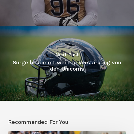
Next Post
Surge bekommt weitere Verstärkung von
den Unicorns
Recommended For You