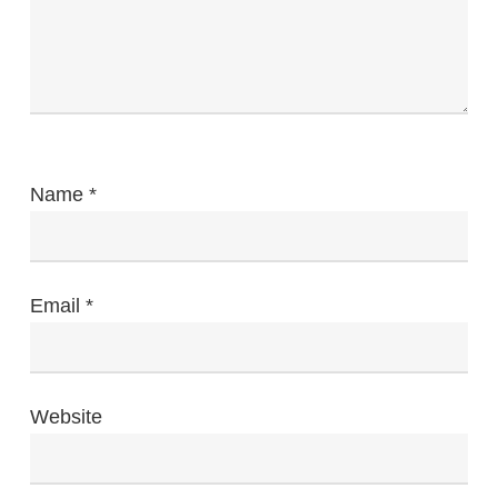
Name
*
Email
*
Website