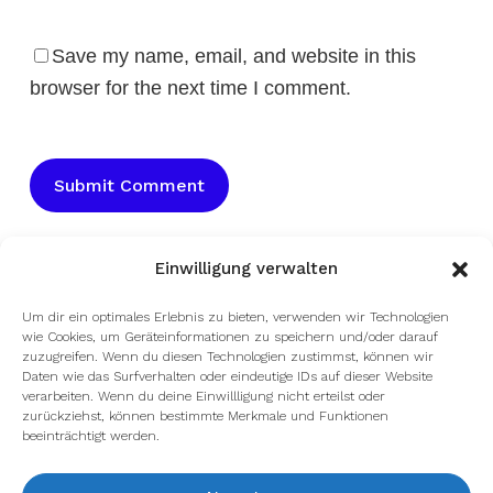
Save my name, email, and website in this
browser for the next time I comment.
Einwilligung verwalten
Um dir ein optimales Erlebnis zu bieten, verwenden wir Technologien
wie Cookies, um Geräteinformationen zu speichern und/oder darauf
zuzugreifen. Wenn du diesen Technologien zustimmst, können wir
Daten wie das Surfverhalten oder eindeutige IDs auf dieser Website
verarbeiten. Wenn du deine Einwillligung nicht erteilst oder
zurückziehst, können bestimmte Merkmale und Funktionen
beeinträchtigt werden.