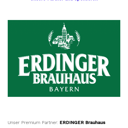
Unser Premium Partner:
ERDINGER Brauhaus