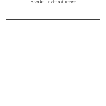
Produkt – nicht auf Trends