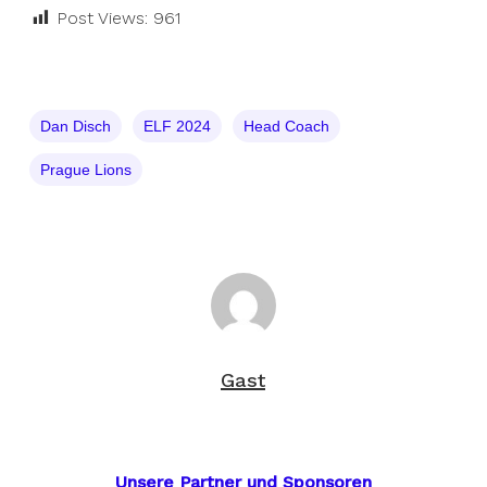
Post Views:
961
Dan Disch
ELF 2024
Head Coach
Prague Lions
Gast
Unsere Partner und Sponsoren