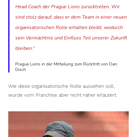
Head Coach der Prague Lions zurücktreten. Wir
sind stolz darauf, dass er dem Team in einer neuen
organisatorischen Rolle erhalten bleibt, wodurch
sein Vermächtnis und Einfluss Teil unserer Zukunft
bleiben.“
Prague Lions in der Mitteilung zum Rücktritt von Dan
Disch
Wie diese organisatorische Rolle aussehen soll,
wurde vom Franchise aber nicht näher erläutert.