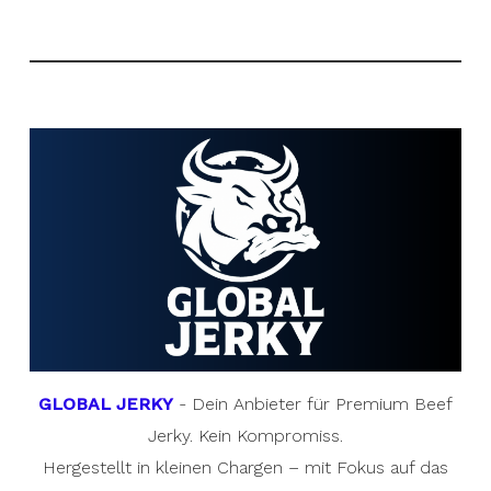
GLOBAL JERKY
- Dein Anbieter für Premium Beef
Jerky. Kein Kompromiss.
Hergestellt in kleinen Chargen – mit Fokus auf das