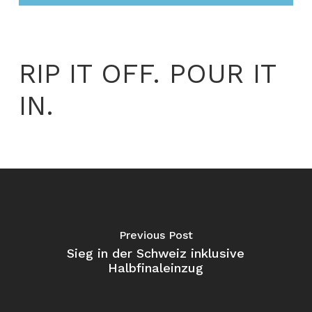
RIP IT OFF. POUR IT
IN.
Previous Post
Sieg in der Schweiz inklusive
Halbfinaleinzug