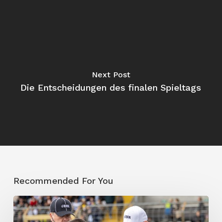
Next Post
Die Entscheidungen des finalen Spieltags
Recommended For You
Keine
Überraschungen