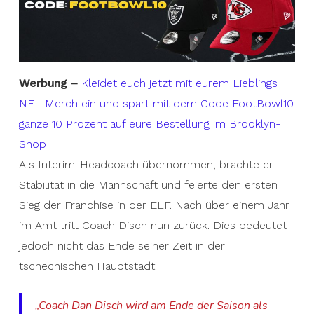
Werbung –
Kleidet euch jetzt mit eurem Lieblings
NFL Merch ein und spart mit dem Code FootBowl10
ganze 10 Prozent auf eure Bestellung im Brooklyn-
Shop
Als Interim-Headcoach übernommen, brachte er
Stabilität in die Mannschaft und feierte den ersten
Sieg der Franchise in der ELF. Nach über einem Jahr
im Amt tritt Coach Disch nun zurück. Dies bedeutet
jedoch nicht das Ende seiner Zeit in der
tschechischen Hauptstadt:
„Coach Dan Disch wird am Ende der Saison als