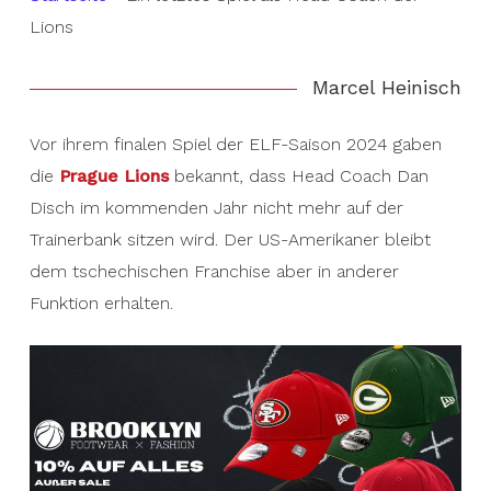
Lions
Marcel Heinisch
Vor ihrem finalen Spiel der ELF-Saison 2024 gaben
die
Prague Lions
bekannt, dass Head Coach Dan
Disch im kommenden Jahr nicht mehr auf der
Trainerbank sitzen wird. Der US-Amerikaner bleibt
dem tschechischen Franchise aber in anderer
Funktion erhalten.