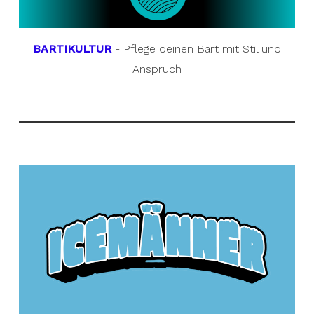
BARTIKULTUR
- Pflege deinen Bart mit Stil und
Anspruch