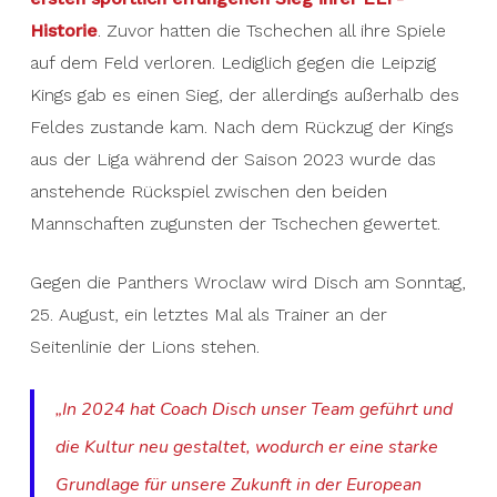
Historie
. Zuvor hatten die Tschechen all ihre Spiele
auf dem Feld verloren. Lediglich gegen die Leipzig
Kings gab es einen Sieg, der allerdings außerhalb des
Feldes zustande kam. Nach dem Rückzug der Kings
aus der Liga während der Saison 2023 wurde das
anstehende Rückspiel zwischen den beiden
Mannschaften zugunsten der Tschechen gewertet.
Gegen die Panthers Wroclaw wird Disch am Sonntag,
25. August, ein letztes Mal als Trainer an der
Seitenlinie der Lions stehen.
„In 2024 hat Coach Disch unser Team geführt und
die Kultur neu gestaltet, wodurch er eine starke
Grundlage für unsere Zukunft in der European