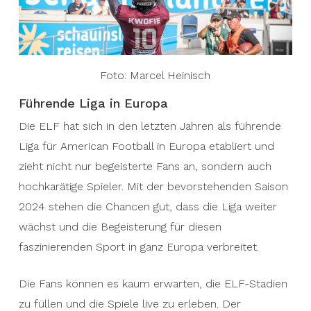
Foto: Marcel Heinisch
Führende Liga in Europa
Die ELF hat sich in den letzten Jahren als führende
Liga für American Football in Europa etabliert und
zieht nicht nur begeisterte Fans an, sondern auch
hochkarätige Spieler. Mit der bevorstehenden Saison
2024 stehen die Chancen gut, dass die Liga weiter
wächst und die Begeisterung für diesen
faszinierenden Sport in ganz Europa verbreitet.
Die Fans können es kaum erwarten, die ELF-Stadien
zu füllen und die Spiele live zu erleben. Der