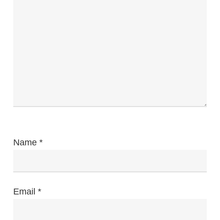
Name
*
Email
*