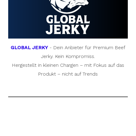
GLOBAL JERKY
- Dein Anbieter für Premium Beef
Jerky. Kein Kompromiss.
Hergestellt in kleinen Chargen – mit Fokus auf das
Produkt – nicht auf Trends