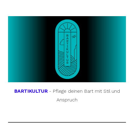
BARTIKULTUR
- Pflege deinen Bart mit Stil und
Anspruch