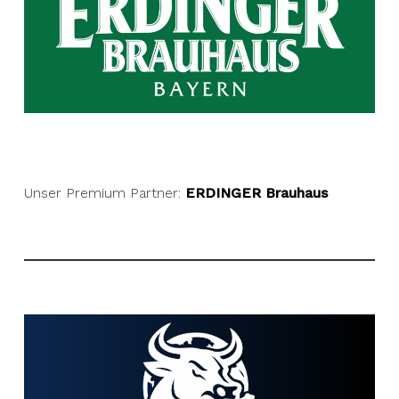
Unser Premium Partner:
ERDINGER Brauhaus