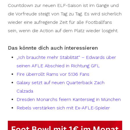
Countdown zur neuen ELF-Saison ist im Gange und
die Vorfreude steigt von Tag zu Tag. Es wird sicherlich
wieder eine aufregende Zeit für alle Footballfans
sein, wenn die Action auf dem Platz wieder losgeht.
Das könnte dich auch interessieren
„Ich brauchte mehr Stabilität“ – Edwards über
seinen AFLE Abschied in Richtung GFL
Fire überrollt Rams vor 5.136 Fans
Galaxy setzt auf neuen Quarterback Zach
Calzada
Dresden Monarchs feiern Kantersieg in München
Rebels verstärken sich mit Ex-AFLE-Spieler