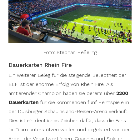
Foto: Stephan Heßeling
Dauerkarten Rhein Fire
Ein weiterer Beleg für die steigende Beliebtheit der
ELF ist der enorme Erfolg von Rhein Fire. Als
amtierender Champion haben sie bereits über
2200
Dauerkarten
für die kommenden fünf Heimspiele in
der Duisburger Schauinsland-Reisen-Arena verkauft.
Dies ist ein deutliches Zeichen dafür, dass die Fans
ihr Team unterstützen wollen und begeistert von der
Arbeit der Verantwortlichen, Coaches und Spieler