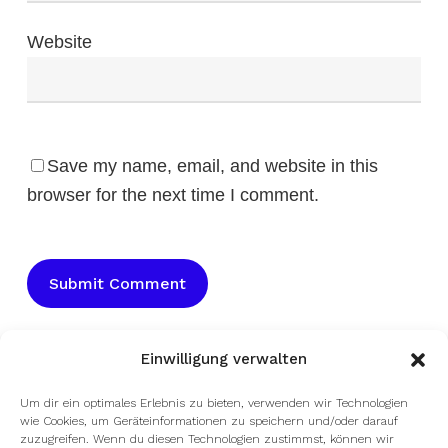
Website
Save my name, email, and website in this
browser for the next time I comment.
Einwilligung verwalten
Um dir ein optimales Erlebnis zu bieten, verwenden wir Technologien
wie Cookies, um Geräteinformationen zu speichern und/oder darauf
zuzugreifen. Wenn du diesen Technologien zustimmst, können wir