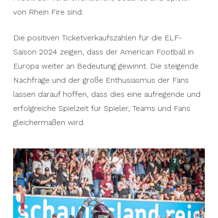
von Rhein Fire sind.
Die positiven Ticketverkaufszahlen für die ELF-
Saison 2024 zeigen, dass der American Football in
Europa weiter an Bedeutung gewinnt. Die steigende
Nachfrage und der große Enthusiasmus der Fans
lassen darauf hoffen, dass dies eine aufregende und
erfolgreiche Spielzeit für Spieler, Teams und Fans
gleichermaßen wird.