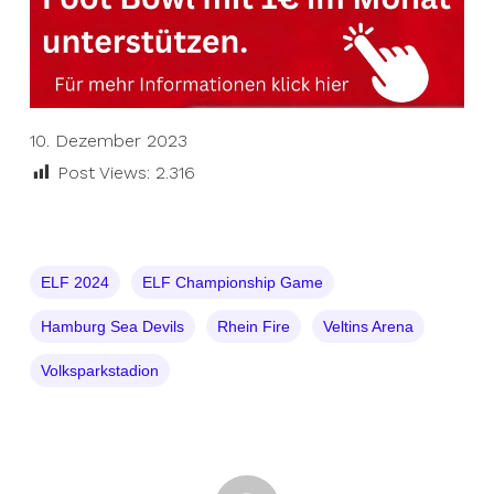
10. Dezember 2023
Post Views:
2.316
ELF 2024
ELF Championship Game
Hamburg Sea Devils
Rhein Fire
Veltins Arena
Volksparkstadion