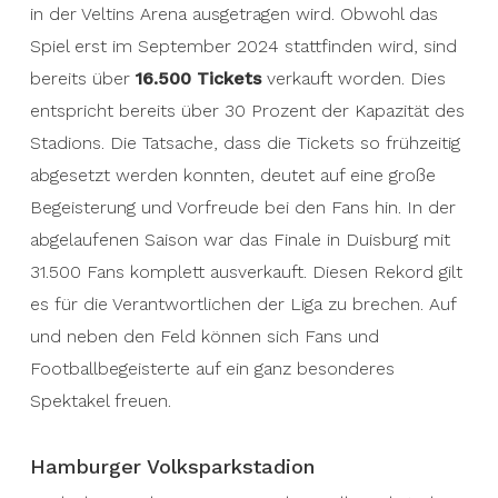
in der Veltins Arena ausgetragen wird. Obwohl das
Spiel erst im September 2024 stattfinden wird, sind
bereits über
16.500 Tickets
verkauft worden. Dies
entspricht bereits über 30 Prozent der Kapazität des
Stadions. Die Tatsache, dass die Tickets so frühzeitig
abgesetzt werden konnten, deutet auf eine große
Begeisterung und Vorfreude bei den Fans hin. In der
abgelaufenen Saison war das Finale in Duisburg mit
31.500 Fans komplett ausverkauft. Diesen Rekord gilt
es für die Verantwortlichen der Liga zu brechen. Auf
und neben den Feld können sich Fans und
Footballbegeisterte auf ein ganz besonderes
Spektakel freuen.
Hamburger Volksparkstadion