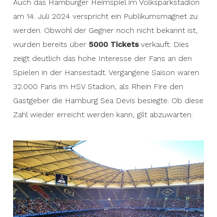
Auch das Hamburger Heimspiel im Volksparkstadion
am 14. Juli 2024 verspricht ein Publikumsmagnet zu
werden. Obwohl der Gegner noch nicht bekannt ist,
wurden bereits über
5000 Tickets
verkauft. Dies
zeigt deutlich das hohe Interesse der Fans an den
Spielen in der Hansestadt. Vergangene Saison waren
32.000 Fans im HSV Stadion, als Rhein Fire den
Gastgeber die Hamburg Sea Devis besiegte. Ob diese
Zahl wieder erreicht werden kann, gilt abzuwarten.