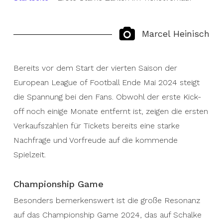
Marcel Heinisch
Bereits vor dem Start der vierten Saison der
European League of Football Ende Mai 2024 steigt
die Spannung bei den Fans. Obwohl der erste Kick-
off noch einige Monate entfernt ist, zeigen die ersten
Verkaufszahlen für Tickets bereits eine starke
Nachfrage und Vorfreude auf die kommende
Spielzeit.
Championship Game
Besonders bemerkenswert ist die große Resonanz
auf das Championship Game 2024, das auf Schalke