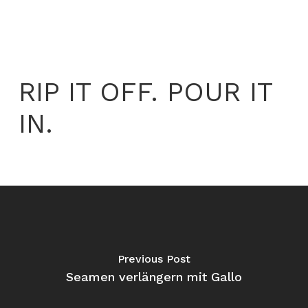
RIP IT OFF. POUR IT
IN.
Previous Post
Seamen verlängern mit Gallo