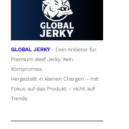
GLOBAL JERKY
- Dein Anbieter für
Premium Beef Jerky. Kein
Kompromiss.
Hergestellt in kleinen Chargen – mit
Fokus auf das Produkt – nicht auf
Trends