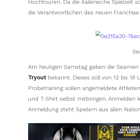
Hochtouren. Da die italienische Spielzeit 
die Verantwortlichen des neuen Franchise 
Se
Am heutigen Samstag gaben die Seamen
Tryout
bekannt. Dieses soll von 12 bis 18 
Probetraining sollen angemeldete Athleten
und T-Shirt selbst mitbringen. Anmelde
Anmeldung steht Spielern aus allen Nation