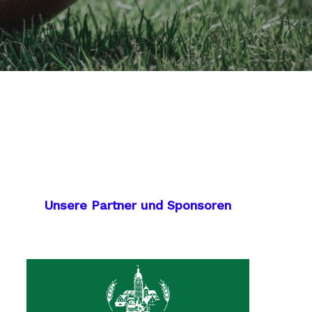
Unsere Partner und Sponsoren