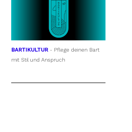
BARTIKULTUR
- Pflege deinen Bart
mit Stil und Anspruch