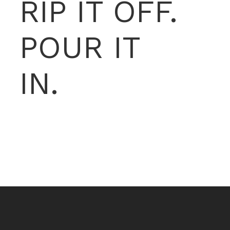
RIP IT OFF.
POUR IT
IN.