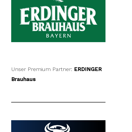
Unser Premium Partner:
ERDINGER
Brauhaus