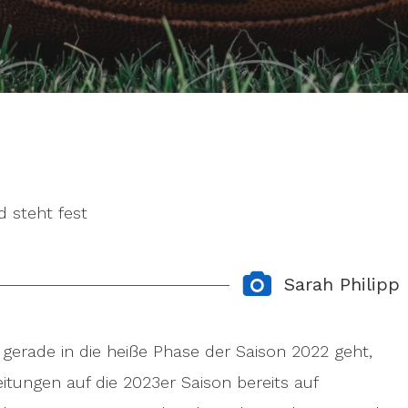
d steht fest
Sarah Philipp
gerade in die heiße Phase der Saison 2022 geht,
itungen auf die 2023er Saison bereits auf