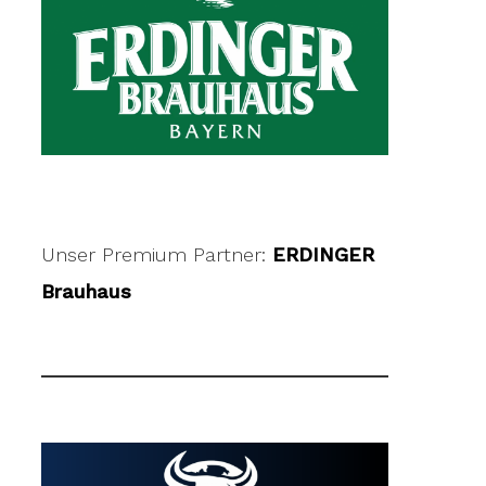
Unser Premium Partner:
ERDINGER
Brauhaus