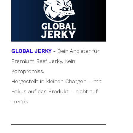
GLOBAL JERKY
- Dein Anbieter für
Premium Beef Jerky. Kein
Kompromiss.
Hergestellt in kleinen Chargen – mit
Fokus auf das Produkt – nicht auf
Trends