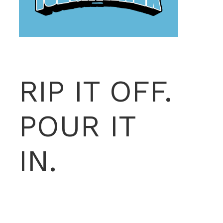
RIP IT OFF.
POUR IT
IN.