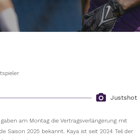
tspieler
Justshot
y gaben am Montag die Vertragsverlängerung mit
 Saison 2025 bekannt. Kaya ist seit 2024 Teil der