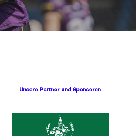
Unsere Partner und Sponsoren