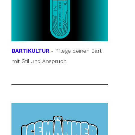
BARTIKULTUR
- Pflege deinen Bart
mit Stil und Anspruch