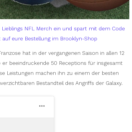
m Lieblings NFL Merch ein und spart mit dem Code
 auf eure Bestellung im Brooklyn-Shop
ranzose hat in der vergangenen Saison in allen 12
te er beeindruckende 50 Receptions für insgesamt
ese Leistungen machen ihn zu einem der besten
erzichtbaren Bestandteil des Angriffs der Galaxy.