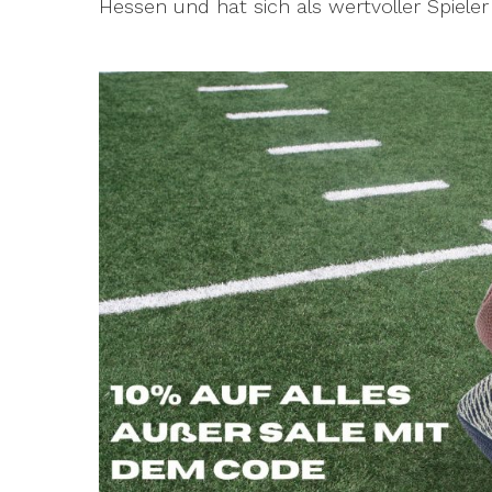
Hessen und hat sich als wertvoller Spieler