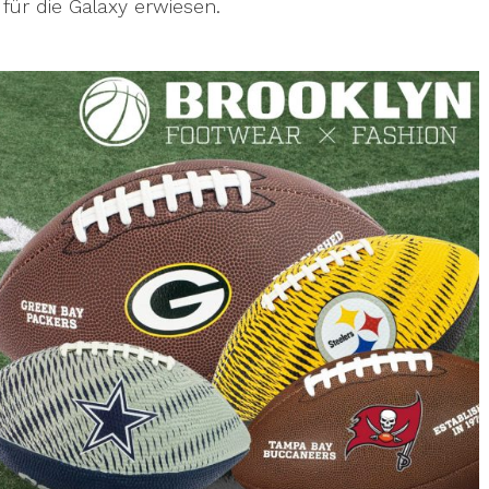
 für die Galaxy erwiesen.