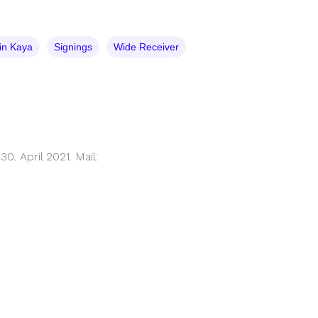
in Kaya
Signings
Wide Receiver
. April 2021. Mail: