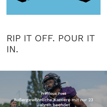
RIP IT OFF. POUR IT
IN.
Previous Post
Außergewöhnliche Karriere mit nur 23
Jahren beendet