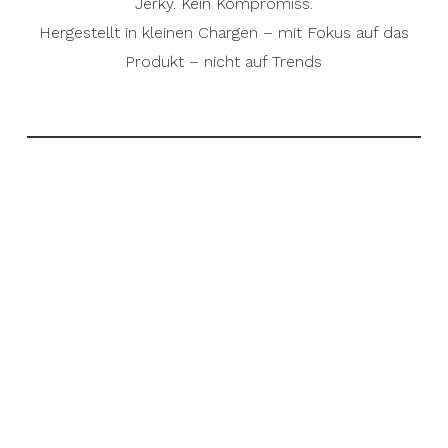
Jerky. Kein Kompromiss.
Hergestellt in kleinen Chargen – mit Fokus auf das
Produkt – nicht auf Trends