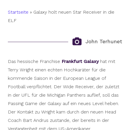
Startseite
»
Galaxy holt neuen Star Receiver in die
ELF
John Terhunet
Das hessische Franchise
Frankfurt Galaxy
hat mit
Terry Wright einen echten Hochkaräter für die
kommende Saison in der European League of
Football verpflichtet. Der Wide Receiver, der zuletzt
in der UFL für die Michigan Panthers auflief, soll das
Passing Game der Galaxy auf ein neues Level heben.
Der Kontakt zu Wright kam durch den neuen Head
Coach Bart Andrus zustande, der bereits in der
Vergangenheit mit dem US-Amerikaner