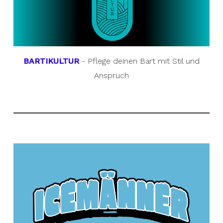
BARTIKULTUR
- Pflege deinen Bart mit Stil und
Anspruch