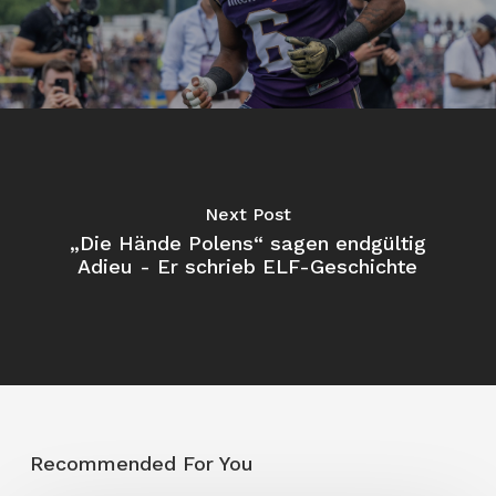
Next Post
„Die Hände Polens“ sagen endgültig
Adieu - Er schrieb ELF-Geschichte
Recommended For You