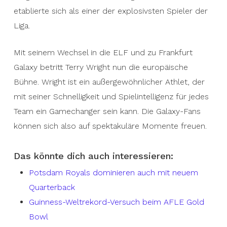
etablierte sich als einer der explosivsten Spieler der
Liga.
Mit seinem Wechsel in die ELF und zu Frankfurt
Galaxy betritt Terry Wright nun die europäische
Bühne. Wright ist ein außergewöhnlicher Athlet, der
mit seiner Schnelligkeit und Spielintelligenz für jedes
Team ein Gamechanger sein kann. Die Galaxy-Fans
können sich also auf spektakuläre Momente freuen.
Das könnte dich auch interessieren:
Potsdam Royals dominieren auch mit neuem
Quarterback
Guinness-Weltrekord-Versuch beim AFLE Gold
Bowl