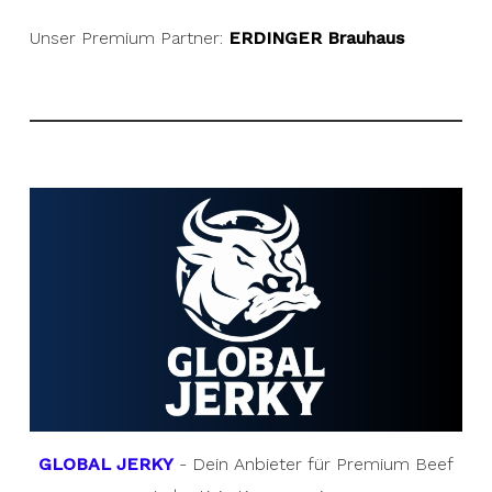
Unser Premium Partner:
ERDINGER Brauhaus
GLOBAL JERKY
- Dein Anbieter für Premium Beef