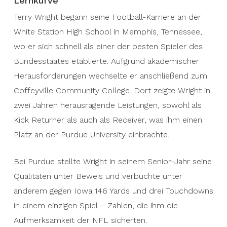
Lernkurve
Terry Wright begann seine Football-Karriere an der
White Station High School in Memphis, Tennessee,
wo er sich schnell als einer der besten Spieler des
Bundesstaates etablierte. Aufgrund akademischer
Herausforderungen wechselte er anschließend zum
Coffeyville Community College. Dort zeigte Wright in
zwei Jahren herausragende Leistungen, sowohl als
Kick Returner als auch als Receiver, was ihm einen
Platz an der Purdue University einbrachte.
Bei Purdue stellte Wright in seinem Senior-Jahr seine
Qualitäten unter Beweis und verbuchte unter
anderem gegen Iowa 146 Yards und drei Touchdowns
in einem einzigen Spiel – Zahlen, die ihm die
Aufmerksamkeit der NFL sicherten.