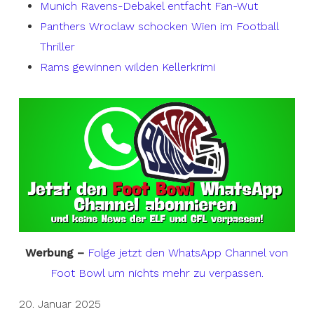
Munich Ravens-Debakel entfacht Fan-Wut
Panthers Wroclaw schocken Wien im Football
Thriller
Rams gewinnen wilden Kellerkrimi
Werbung –
Folge jetzt den WhatsApp Channel von
Foot Bowl um nichts mehr zu verpassen.
20. Januar 2025