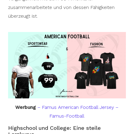
zusammenarbeitete und von dessen Fähigkeiten
überzeugt ist.
Werbung
– Famus American Football Jersey –
Famus-Football
Highschool und College: Eine steile