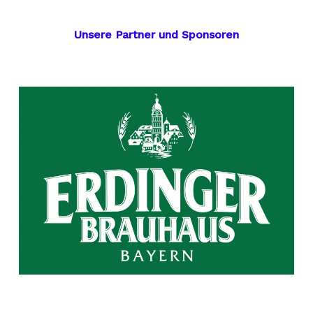
Unsere Partner und Sponsoren