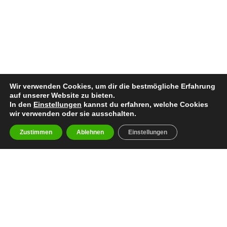
Wir verwenden Cookies, um dir die bestmögliche Erfahrung
auf unserer Website zu bieten.
In den
Einstellungen
kannst du erfahren, welche Cookies
wir verwenden oder sie ausschalten.
Zustimmen
Ablehnen
Einstellungen