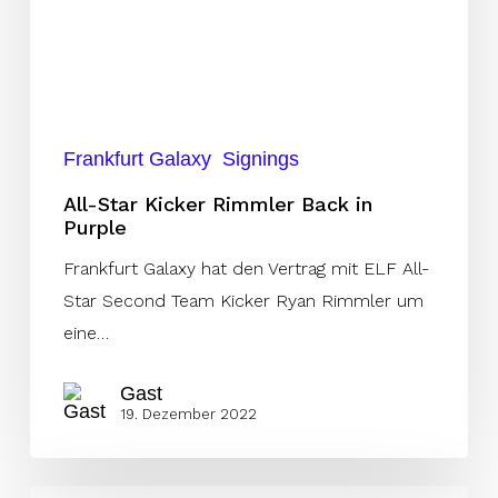
in
Purple
Frankfurt Galaxy
Signings
All-Star Kicker Rimmler Back in
Purple
Frankfurt Galaxy hat den Vertrag mit ELF All-
Star Second Team Kicker Ryan Rimmler um
eine…
Gast
19. Dezember 2022