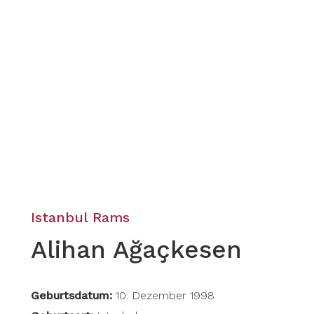
Istanbul Rams
Alihan Ağaçkesen
Geburtsdatum:
10. Dezember 1998