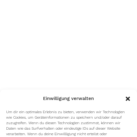
Einwilligung verwalten
Um dir ein optimales Erlebnis zu bieten, verwenden wir Technologien
wie Cookies, um Geräteinformationen zu speichern und/oder darauf
zuzugreifen. Wenn du diesen Technologien zustimmst, können wir
Daten wie das Surfverhalten oder eindeutige IDs auf dieser Website
verarbeiten. Wenn du deine Einwillligung nicht erteilst oder