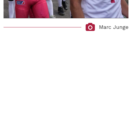
Marc Junge