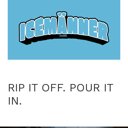
RIP IT OFF. POUR IT
IN.