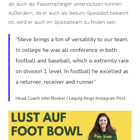
als auch als Passempfänger unterstützen können.
Außerdem, da er auch als Return-Spezialist bekannt
ist, wird er auch im Spezialteam zu finden sein.
“Steve brings a ton of versatility to our team.
In college he was all conference in both
football and baseball, which is extremly rare
on division 1 level. In football he excelled as
a returner, receiver and runner“
Head Coach John Booker / Leipzig Kings Instagram Post