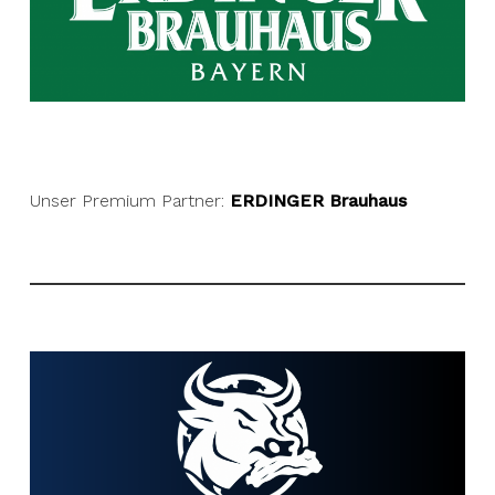
Unser Premium Partner:
ERDINGER Brauhaus