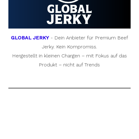
GLOBAL JERKY
- Dein Anbieter für Premium Beef
Jerky. Kein Kompromiss.
Hergestellt in kleinen Chargen – mit Fokus auf das
Produkt – nicht auf Trends