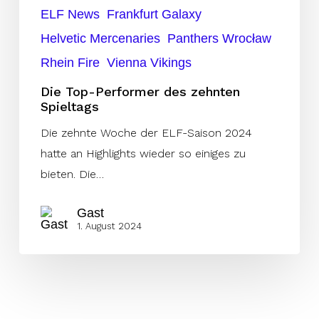
ELF News
Frankfurt Galaxy
Helvetic Mercenaries
Panthers Wrocław
Rhein Fire
Vienna Vikings
Die Top-Performer des zehnten
Spieltags
Die zehnte Woche der ELF-Saison 2024
hatte an Highlights wieder so einiges zu
bieten. Die…
Gast
1. August 2024