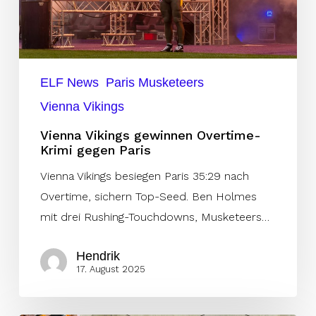
Krimi
gegen
Paris
ELF News
Paris Musketeers
Vienna Vikings
Vienna Vikings gewinnen Overtime-
Krimi gegen Paris
Vienna Vikings besiegen Paris 35:29 nach
Overtime, sichern Top-Seed. Ben Holmes
mit drei Rushing-Touchdowns, Musketeers…
Hendrik
17. August 2025