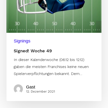
Signings
Signed! Woche 49
In dieser Kalenderwoche (06.12 bis 12.12)
gaben die meisten Franchises keine neuen
Spielerverpflichtungen bekannt. Dem…
Gast
12. Dezember 2021