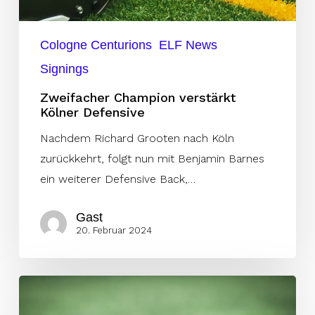
Cologne Centurions
ELF News
Signings
Zweifacher Champion verstärkt
Kölner Defensive
Nachdem Richard Grooten nach Köln
zurückkehrt, folgt nun mit Benjamin Barnes
ein weiterer Defensive Back,…
Gast
20. Februar 2024
Die
„Wandervögel“